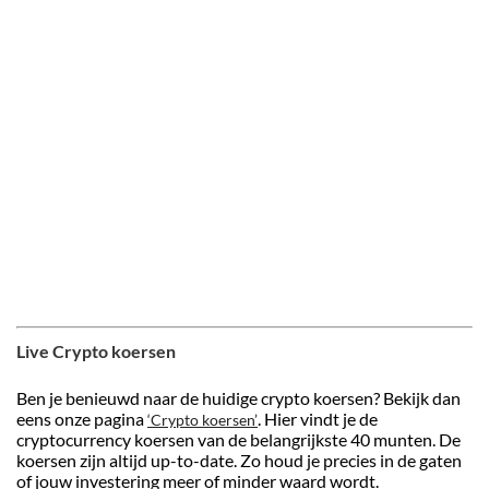
Live Crypto koersen
Ben je benieuwd naar de huidige crypto koersen? Bekijk dan
eens onze pagina
. Hier vindt je de
‘Crypto koersen’
cryptocurrency koersen van de belangrijkste 40 munten. De
koersen zijn altijd up-to-date. Zo houd je precies in de gaten
of jouw investering meer of minder waard wordt.