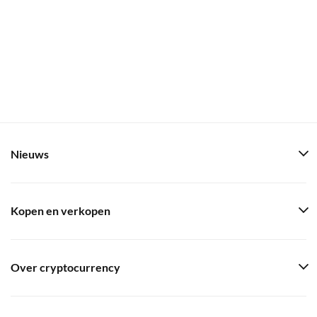
Nieuws
Kopen en verkopen
Over cryptocurrency