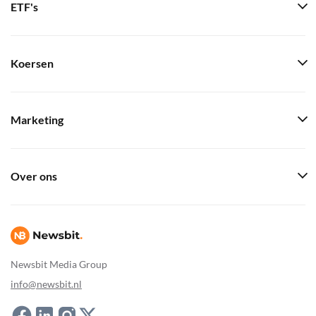
ETF's
Koersen
Marketing
Over ons
Newsbit Media Group
info@newsbit.nl