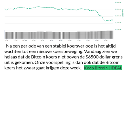
Na een periode van een stabiel koersverloop is het altijd
wachten tot een nieuwe koersbeweging. Vandaag zien we
helaas dat de Bitcoin koers niet boven de $6500 dollar grens
uit is gekomen. Onze voorspelling is dan ook dat de Bitcoin
koers het zwaar gaat krijgen deze week.
Koop Bitcoin | IDEAL