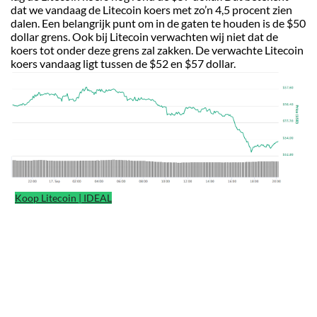
dat we vandaag de Litecoin koers met zo’n 4,5 procent zien
dalen. Een belangrijk punt om in de gaten te houden is de $50
dollar grens. Ook bij Litecoin verwachten wij niet dat de
koers tot onder deze grens zal zakken. De verwachte Litecoin
koers vandaag ligt tussen de $52 en $57 dollar.
Koop Litecoin | IDEAL