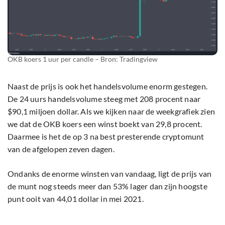
OKB koers 1 uur per candle – Bron: Tradingview
Naast de prijs is ook het handelsvolume enorm gestegen.
De 24 uurs handelsvolume steeg met 208 procent naar
$90,1 miljoen dollar. Als we kijken naar de weekgrafiek zien
we dat de OKB koers een winst boekt van 29,8 procent.
Daarmee is het de op 3 na best presterende cryptomunt
van de afgelopen zeven dagen.
Ondanks de enorme winsten van vandaag, ligt de prijs van
de munt nog steeds meer dan 53% lager dan zijn hoogste
punt ooit van 44,01 dollar in mei 2021.