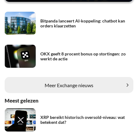
Bitpanda lanceert AI-koppeling: chatbot kan
orders klaarzetten
OKX geeft 8 procent bonus op stortingen: zo
werkt de actie
Meer Exchange nieuws
Meest gelezen
XRP bereikt historisch oversold-niveau: wat
betekent dat?