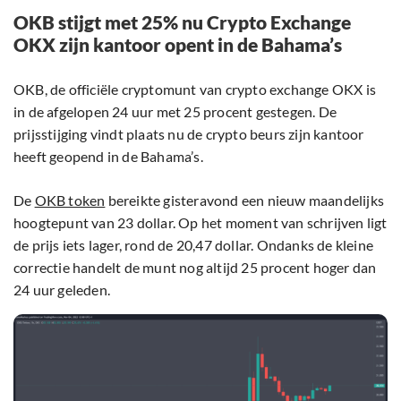
OKB stijgt met 25% nu Crypto Exchange
OKX zijn kantoor opent in de Bahama’s
OKB, de officiële cryptomunt van crypto exchange OKX is
in de afgelopen 24 uur met 25 procent gestegen. De
prijsstijging vindt plaats nu de crypto beurs zijn kantoor
heeft geopend in de Bahama’s.
De
OKB token
bereikte gisteravond een nieuw maandelijks
hoogtepunt van 23 dollar. Op het moment van schrijven ligt
de prijs iets lager, rond de 20,47 dollar. Ondanks de kleine
correctie handelt de munt nog altijd 25 procent hoger dan
24 uur geleden.