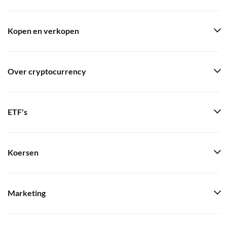
Kopen en verkopen
Over cryptocurrency
ETF's
Koersen
Marketing