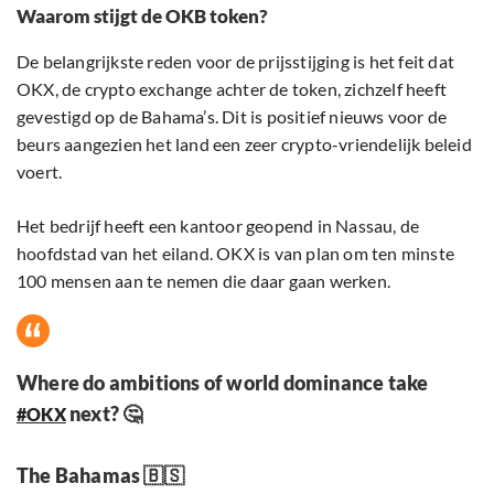
Waarom stijgt de OKB token?
De belangrijkste reden voor de prijsstijging is het feit dat
OKX, de crypto exchange achter de token, zichzelf heeft
gevestigd op de Bahama’s. Dit is positief nieuws voor de
beurs aangezien het land een zeer crypto-vriendelijk beleid
voert.
Het bedrijf heeft een kantoor geopend in Nassau, de
hoofdstad van het eiland. OKX is van plan om ten minste
100 mensen aan te nemen die daar gaan werken.
Where do ambitions of world dominance take
next? 🤔
#OKX
The Bahamas 🇧🇸