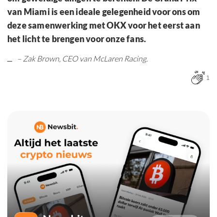
van Miami is een ideale gelegenheid voor ons om
deze samenwerking met OKX voor het eerst aan
het licht te brengen voor onze fans.
– Zak Brown, CEO van McLaren Racing.
1