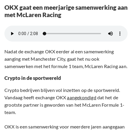
OKX gaat een meerjarige samenwerking aan
met McLaren Racing
Nadat de exchange OKX eerder al een samenwerking
aanging met Manchester City, gaat het nu ook
samenwerken met het formule 1 team, McLaren Racing aan.
Crypto in de sportwereld
Crypto bedrijven blijven vol inzetten op de sportwereld.
Vandaag heeft exchange OKX
aangekondigd
dat het de
grootste partner is geworden van het McLaren Formule 1-
team.
OKX is een samenwerking voor meerdere jaren aangegaan