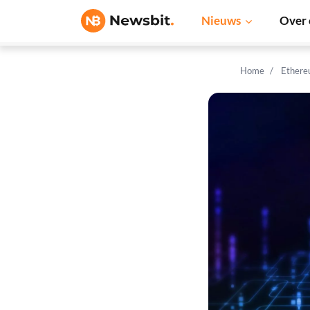
Nieuws
Over 
Home
Ethere