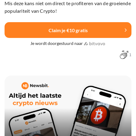
Mis deze kans niet om direct te profiteren van de groeiende
populariteit van Crypto!
Claim je €10 gratis
Je wordt doorgestuurd naar
1