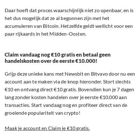
Daar hoeft dat proces waarschijnlijk niet zo openbaar, en is
het dus mogelijk dat ze al begonnen zijn met het
accumuleren van Bitcoin. Hetzelfde geldt wellicht voor een
paar rijkaards in het Midden-Oosten.
Claim vandaag nog €10 gratis en betaal geen
handelskosten over de eerste €10.000!
Grijp deze unieke kans met Newsbit en Bitvavo door nu een
account aan te maken via de knop hieronder. Stort slechts
€10 en ontvang direct €10 gratis. Bovendien kun je 7 dagen
lang zonder kosten handelen over je eerste €10.000 aan
transacties. Start vandaag nog en profiteer direct van de
groeiende populariteit van crypto!
Maak je account en Claim je €10 gratis.