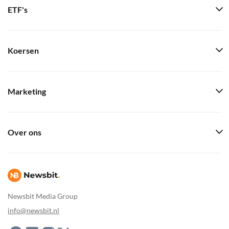
ETF's
Koersen
Marketing
Over ons
Newsbit Media Group
info@newsbit.nl