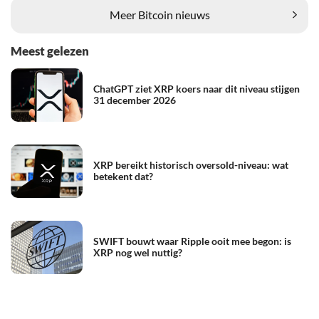
Meer Bitcoin nieuws
Meest gelezen
ChatGPT ziet XRP koers naar dit niveau stijgen
31 december 2026
XRP bereikt historisch oversold-niveau: wat
betekent dat?
SWIFT bouwt waar Ripple ooit mee begon: is
XRP nog wel nuttig?