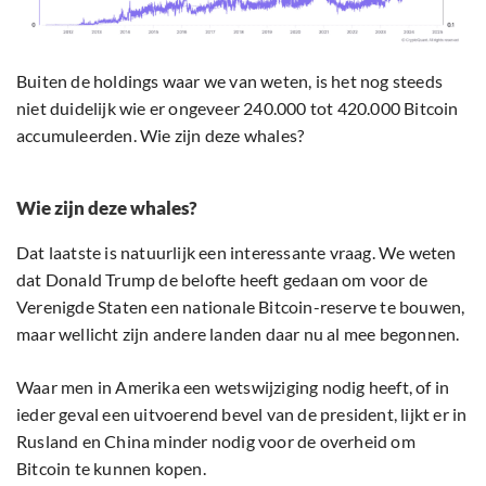
Buiten de holdings waar we van weten, is het nog steeds
niet duidelijk wie er ongeveer 240.000 tot 420.000 Bitcoin
accumuleerden. Wie zijn deze whales?
Wie zijn deze whales?
Dat laatste is natuurlijk een interessante vraag. We weten
dat Donald Trump de belofte heeft gedaan om voor de
Verenigde Staten een nationale Bitcoin-reserve te bouwen,
maar wellicht zijn andere landen daar nu al mee begonnen.
Waar men in Amerika een wetswijziging nodig heeft, of in
ieder geval een uitvoerend bevel van de president, lijkt er in
Rusland en China minder nodig voor de overheid om
Bitcoin te kunnen kopen.