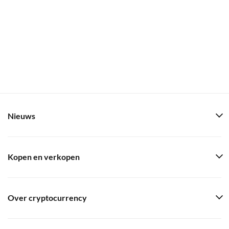
Nieuws
Kopen en verkopen
Over cryptocurrency