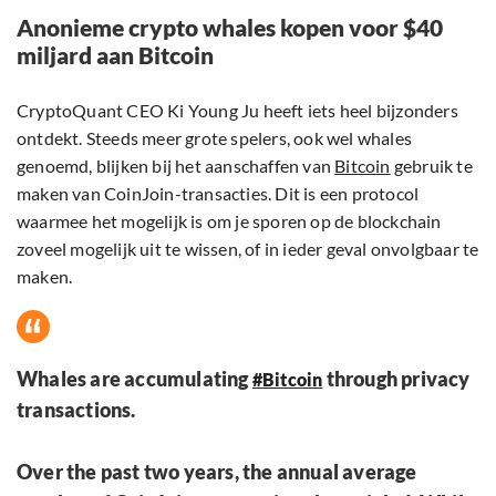
Anonieme crypto whales kopen voor $40
miljard aan Bitcoin
CryptoQuant CEO Ki Young Ju heeft iets heel bijzonders
ontdekt. Steeds meer grote spelers, ook wel whales
genoemd, blijken bij het aanschaffen van
Bitcoin
gebruik te
maken van CoinJoin-transacties. Dit is een protocol
waarmee het mogelijk is om je sporen op de blockchain
zoveel mogelijk uit te wissen, of in ieder geval onvolgbaar te
maken.
Whales are accumulating
through privacy
#Bitcoin
transactions.
Over the past two years, the annual average