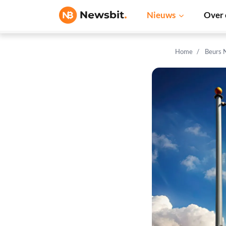
Nieuws
Over 
Home
Beurs 