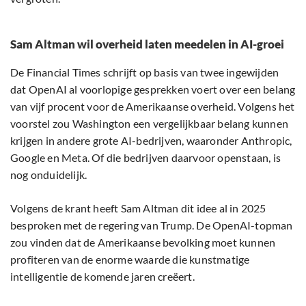
Sam Altman wil overheid laten meedelen in AI-groei
De Financial Times schrijft op basis van twee ingewijden
dat OpenAI al voorlopige gesprekken voert over een belang
van vijf procent voor de Amerikaanse overheid. Volgens het
voorstel zou Washington een vergelijkbaar belang kunnen
krijgen in andere grote AI-bedrijven, waaronder Anthropic,
Google en Meta. Of die bedrijven daarvoor openstaan, is
nog onduidelijk.
Volgens de krant heeft Sam Altman dit idee al in 2025
besproken met de regering van Trump. De OpenAI-topman
zou vinden dat de Amerikaanse bevolking moet kunnen
profiteren van de enorme waarde die kunstmatige
intelligentie de komende jaren creëert.