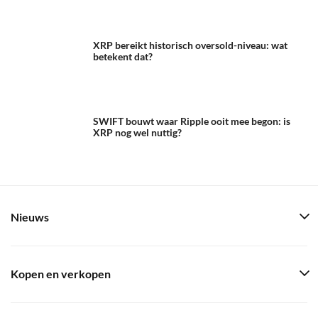
XRP bereikt historisch oversold-niveau: wat
betekent dat?
SWIFT bouwt waar Ripple ooit mee begon: is
XRP nog wel nuttig?
Nieuws
Kopen en verkopen