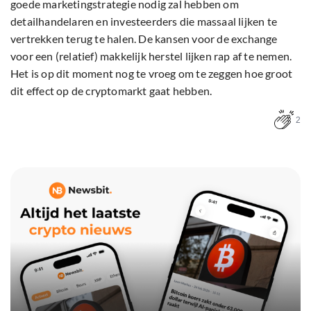
goede marketingstrategie nodig zal hebben om
detailhandelaren en investeerders die massaal lijken te
vertrekken terug te halen. De kansen voor de exchange
voor een (relatief) makkelijk herstel lijken rap af te nemen.
Het is op dit moment nog te vroeg om te zeggen hoe groot
dit effect op de cryptomarkt gaat hebben.
2