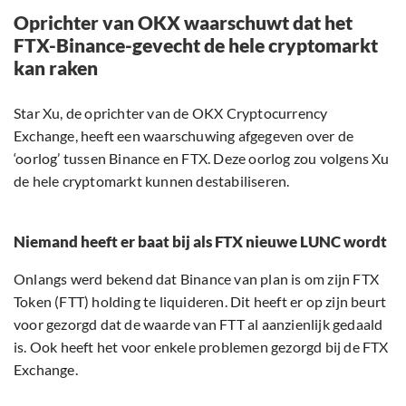
Oprichter van OKX waarschuwt dat het
FTX-Binance-gevecht de hele cryptomarkt
kan raken
Star Xu, de oprichter van de OKX Cryptocurrency
Exchange, heeft een waarschuwing afgegeven over de
‘oorlog’ tussen Binance en FTX. Deze oorlog zou volgens Xu
de hele cryptomarkt kunnen destabiliseren.
Niemand heeft er baat bij als FTX nieuwe LUNC wordt
Onlangs werd bekend dat Binance van plan is om zijn FTX
Token (FTT) holding te liquideren. Dit heeft er op zijn beurt
voor gezorgd dat de waarde van FTT al aanzienlijk gedaald
is. Ook heeft het voor enkele problemen gezorgd bij de FTX
Exchange.