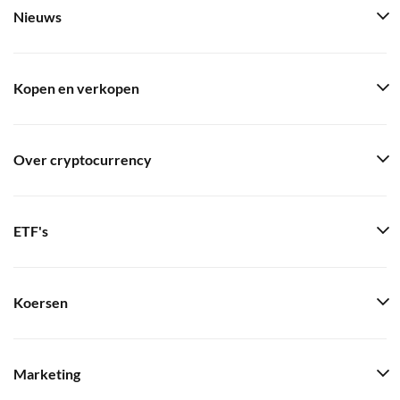
Nieuws
Kopen en verkopen
Over cryptocurrency
ETF's
Koersen
Marketing