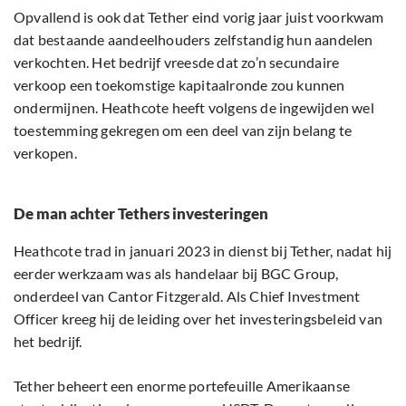
Opvallend is ook dat Tether eind vorig jaar juist voorkwam
dat bestaande aandeelhouders zelfstandig hun aandelen
verkochten. Het bedrijf vreesde dat zo’n secundaire
verkoop een toekomstige kapitaalronde zou kunnen
ondermijnen. Heathcote heeft volgens de ingewijden wel
toestemming gekregen om een deel van zijn belang te
verkopen.
De man achter Tethers investeringen
Heathcote trad in januari 2023 in dienst bij Tether, nadat hij
eerder werkzaam was als handelaar bij BGC Group,
onderdeel van Cantor Fitzgerald. Als Chief Investment
Officer kreeg hij de leiding over het investeringsbeleid van
het bedrijf.
Tether beheert een enorme portefeuille Amerikaanse