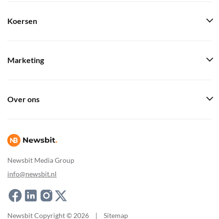
Koersen
Marketing
Over ons
Newsbit Media Group
info@newsbit.nl
Newsbit Copyright © 2026
|
Sitemap