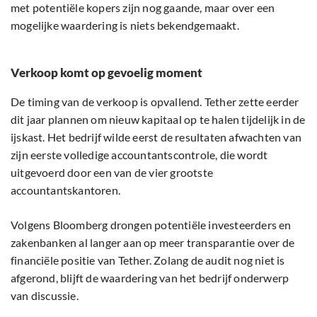
met potentiële kopers zijn nog gaande, maar over een
mogelijke waardering is niets bekendgemaakt.
Verkoop komt op gevoelig moment
De timing van de verkoop is opvallend. Tether zette eerder
dit jaar plannen om nieuw kapitaal op te halen tijdelijk in de
ijskast. Het bedrijf wilde eerst de resultaten afwachten van
zijn eerste volledige accountantscontrole, die wordt
uitgevoerd door een van de vier grootste
accountantskantoren.
Volgens Bloomberg drongen potentiële investeerders en
zakenbanken al langer aan op meer transparantie over de
financiële positie van Tether. Zolang de audit nog niet is
afgerond, blijft de waardering van het bedrijf onderwerp
van discussie.