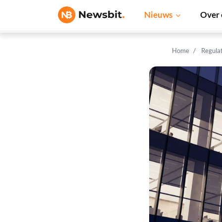
Nieuws
Over 
Home
Regula