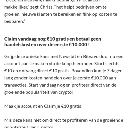
makkelijker,” zegt Chriss, “het helpt bedrijven om te
groeien, nieuwe klanten te bereiken én flink op kosten te
besparen.”
Claim vandaag nog €10 gratis en betaal geen
handelskosten over de eerste €10.000!
Grijp deze unieke kans met Newsbit en Bitvavo door nu een
account aan te maken via de knop hieronder. Stort slechts
€10 en ontvang direct €10 gratis. Bovendien kun je 7 dagen
lang zonder kosten handelen over je eerste €10.000 aan
transacties. Start vandaag nog en profiteer direct van de
groeiende populariteit van crypto!
Maak je account en Claim je €10 gratis.
Mis deze kans niet om direct te profiteren van de groeiende
populariteit van Crypto!