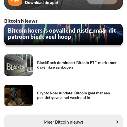
Bitcoin Nieuws
Bitcoin koers is opvallend rustig, maar dit
patroon biedt veel hoop
BlackRock domineert Bitcoin ETF-markt met
dagelijkse aankopen
Crypto koersupdate: Bitcoin gaat met een
positief gevoel het weekend in
Meer Bitcoin nieuws