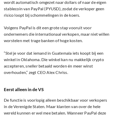
wordt automatisch omgezet naar dollars of naar de eigen
stablecoin van PayPal (PYUSD), zodat de verkoper geen
risico loopt bij schommelingen in de koers.
Volgens PayPal is dit een grote stap vooruit voor
ondernemers die internationaal verkopen, maar niet willen
worstelen met trage banken of hoge kosten.
“Stel je voor dat iemand in Guatemala iets koopt bij een
winkel in Oklahoma. Die winkel kan nu makkelijk crypto
accepteren, sneller betaald worden én meer winst
overhouden,” zegt CEO Alex Chriss.
Eerst alleen in de VS
De functie is voorlopig alleen beschikbaar voor verkopers
in de Verenigde Staten. Maar klanten van over de hele
wereld kunnen er wel mee betalen. Wanneer PayPal deze