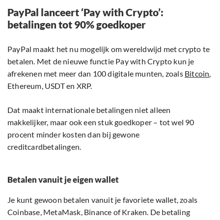
PayPal lanceert ‘Pay with Crypto’:
betalingen tot 90% goedkoper
PayPal maakt het nu mogelijk om wereldwijd met crypto te
betalen. Met de nieuwe functie Pay with Crypto kun je
afrekenen met meer dan 100 digitale munten, zoals
Bitcoin
,
Ethereum, USDT en XRP.
Dat maakt internationale betalingen niet alleen
makkelijker, maar ook een stuk goedkoper – tot wel 90
procent minder kosten dan bij gewone
creditcardbetalingen.
Betalen vanuit je eigen wallet
Je kunt gewoon betalen vanuit je favoriete wallet, zoals
Coinbase, MetaMask, Binance of Kraken. De betaling