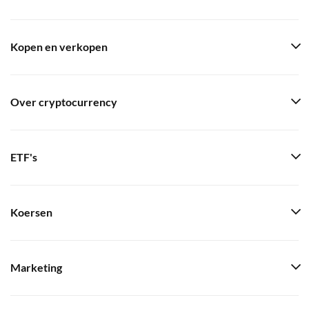
Kopen en verkopen
Over cryptocurrency
ETF's
Koersen
Marketing