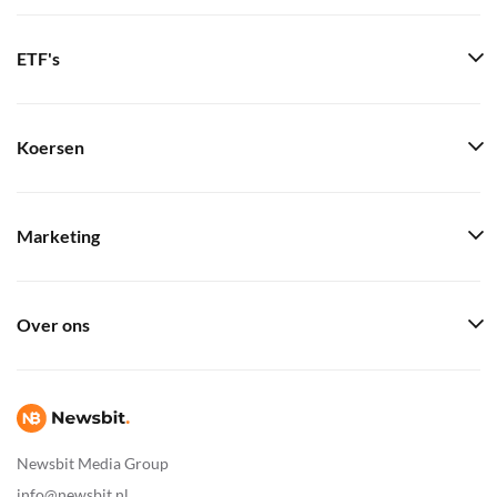
ETF's
Koersen
Marketing
Over ons
Newsbit Media Group
info@newsbit.nl