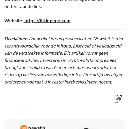
onderstaande link:
Website:
https://littlepepe.com
Disclaimer:
Dit artikel is een persbericht en Newsbit is niet
verantwoordelijk voor de inhoud, juistheid of volledigheid
van de verstrekte informatie. Dit artikel vormt geen
financieel advies. Investeren in cryptovaluta of presales
brengt aanzienlijke risico’s met zich mee, waaronder het
risico op verlies van uw volledige inleg. Doe altijd uw eigen
onderzoek voordat u investeringsbeslissingen neemt.
0