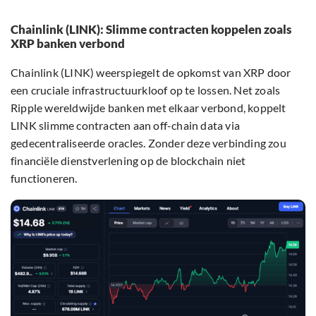
Chainlink (LINK): Slimme contracten koppelen zoals
XRP banken verbond
Chainlink (LINK) weerspiegelt de opkomst van XRP door
een cruciale infrastructuurkloof op te lossen. Net zoals
Ripple wereldwijde banken met elkaar verbond, koppelt
LINK slimme contracten aan off-chain data via
gedecentraliseerde oracles. Zonder deze verbinding zou
financiële dienstverlening op de blockchain niet
functioneren.