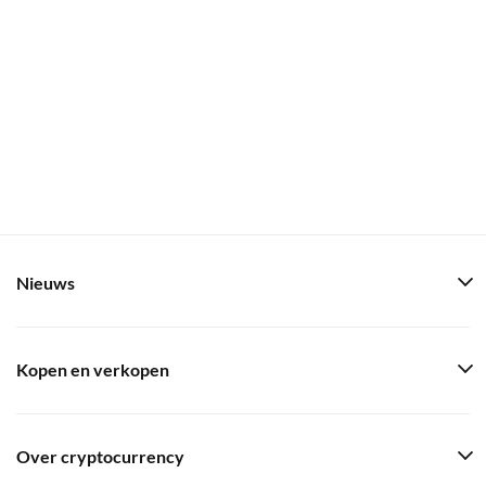
Nieuws
Kopen en verkopen
Over cryptocurrency