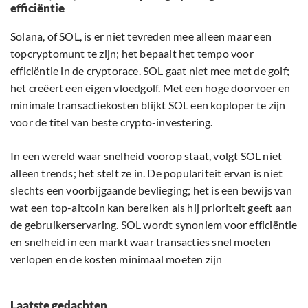
efficiëntie
Solana, of SOL, is er niet tevreden mee alleen maar een
topcryptomunt te zijn; het bepaalt het tempo voor
efficiëntie in de cryptorace. SOL gaat niet mee met de golf;
het creëert een eigen vloedgolf. Met een hoge doorvoer en
minimale transactiekosten blijkt SOL een koploper te zijn
voor de titel van beste crypto-investering.
In een wereld waar snelheid voorop staat, volgt SOL niet
alleen trends; het stelt ze in. De populariteit ervan is niet
slechts een voorbijgaande bevlieging; het is een bewijs van
wat een top-altcoin kan bereiken als hij prioriteit geeft aan
de gebruikerservaring. SOL wordt synoniem voor efficiëntie
en snelheid in een markt waar transacties snel moeten
verlopen en de kosten minimaal moeten zijn
Laatste gedachten