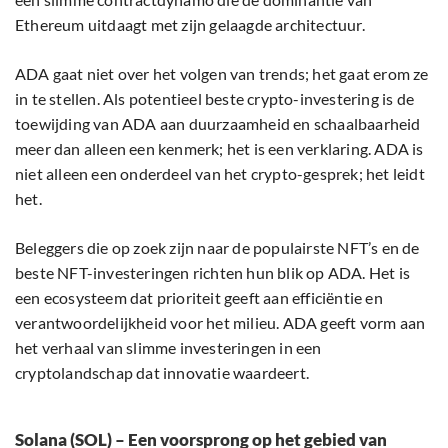
Ethereum uitdaagt met zijn gelaagde architectuur.
ADA gaat niet over het volgen van trends; het gaat erom ze
in te stellen. Als potentieel beste crypto-investering is de
toewijding van ADA aan duurzaamheid en schaalbaarheid
meer dan alleen een kenmerk; het is een verklaring. ADA is
niet alleen een onderdeel van het crypto-gesprek; het leidt
het.
Beleggers die op zoek zijn naar de populairste NFT’s en de
beste NFT-investeringen richten hun blik op ADA. Het is
een ecosysteem dat prioriteit geeft aan efficiëntie en
verantwoordelijkheid voor het milieu. ADA geeft vorm aan
het verhaal van slimme investeringen in een
cryptolandschap dat innovatie waardeert.
Solana (SOL) – Een voorsprong op het gebied van