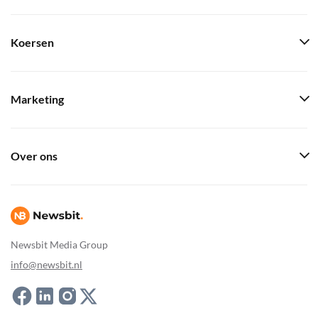
Koersen
Marketing
Over ons
Newsbit Media Group
info@newsbit.nl