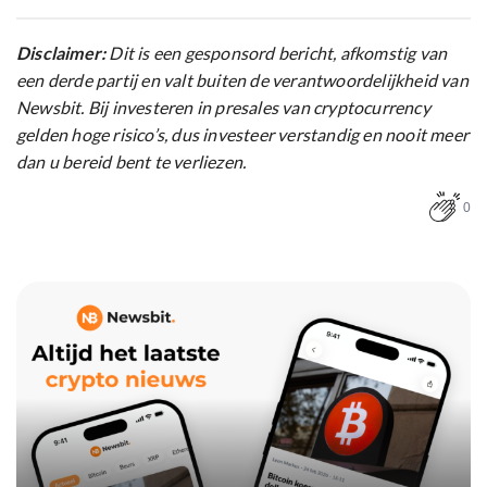
Disclaimer:
Dit is een gesponsord bericht, afkomstig van
een derde partij en valt buiten de verantwoordelijkheid van
Newsbit. Bij investeren in presales van cryptocurrency
gelden hoge risico’s, dus investeer verstandig en nooit meer
dan u bereid bent te verliezen.
0