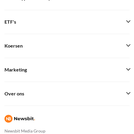
ETF's
Koersen
Marketing
Over ons
Newsbit Media Group