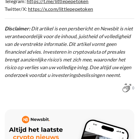
van de verstrekte informatie. Dit artikel vormt geen
financieel advies. Investeren in cryptovaluta of presales
brengt aanzienlijke risico’s met zich mee, waaronder het
risico op verlies van uw volledige inleg. Doe altijd uw eigen
onderzoek voordat u investeringsbeslissingen neemt.
0