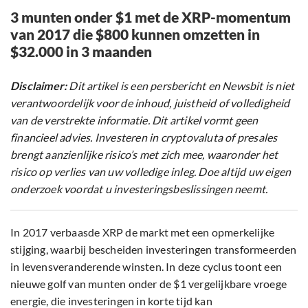
3 munten onder $1 met de XRP-momentum
van 2017 die $800 kunnen omzetten in
$32.000 in 3 maanden
Disclaimer:
Dit artikel is een persbericht en Newsbit is niet
verantwoordelijk voor de inhoud, juistheid of volledigheid
van de verstrekte informatie. Dit artikel vormt geen
financieel advies. Investeren in cryptovaluta of presales
brengt aanzienlijke risico’s met zich mee, waaronder het
risico op verlies van uw volledige inleg. Doe altijd uw eigen
onderzoek voordat u investeringsbeslissingen neemt.
In 2017 verbaasde XRP de markt met een opmerkelijke
stijging, waarbij bescheiden investeringen transformeerden
in levensveranderende winsten. In deze cyclus toont een
nieuwe golf van munten onder de $1 vergelijkbare vroege
energie, die investeringen in korte tijd kan