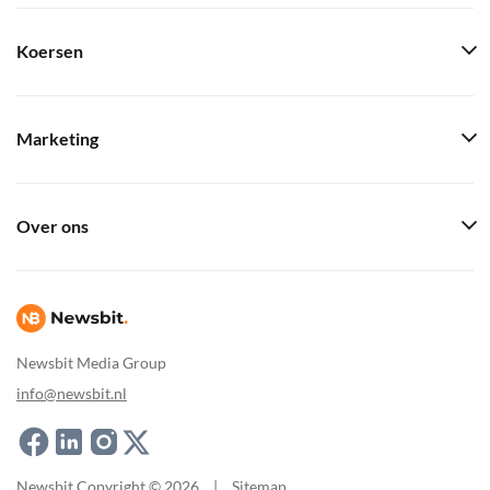
Koersen
Marketing
Over ons
Newsbit Media Group
info@newsbit.nl
Newsbit Copyright © 2026
|
Sitemap