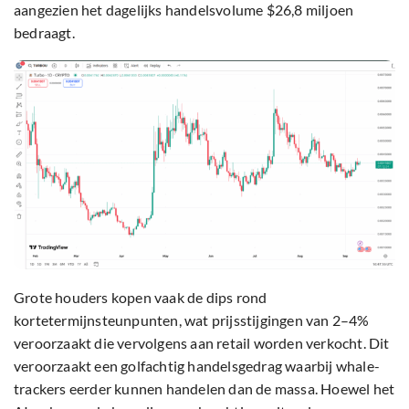
aangezien het dagelijks handelsvolume $26,8 miljoen
bedraagt.
Grote houders kopen vaak de dips rond
kortetermijnsteunpunten, wat prijsstijgingen van 2–4%
veroorzaakt die vervolgens aan retail worden verkocht. Dit
veroorzaakt een golfachtig handelsgedrag waarbij whale-
trackers eerder kunnen handelen dan de massa. Hoewel het