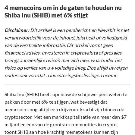
4 memecoins om in de gaten te houden nu
Shiba Inu (SHIB) met 6% stijgt
Disclaimer:
Dit artikel is een persbericht en Newsbit is niet
verantwoordelijk voor de inhoud, juistheid of volledigheid
van de verstrekte informatie. Dit artikel vormt geen
financieel advies. Investeren in cryptovaluta of presales
brengt aanzienlijke risico’s met zich mee, waaronder het
risico op verlies van uw volledige inleg. Doe altijd uw eigen
onderzoek voordat u investeringsbeslissingen neemt.
Shiba Inu (SHIB) heeft opnieuw de schijnwerpers weten te
pakken door met 6% te stijgen, wat bevestigt dat
memecoins nog altijd een drijvende kracht zijn binnen de
cryptosector. Met een marktkapitalisatie van meer dan $7
miljard en een van de grootste communities in crypto,
toont SHIB aan hoe krachtig memetokens kunnen zijn