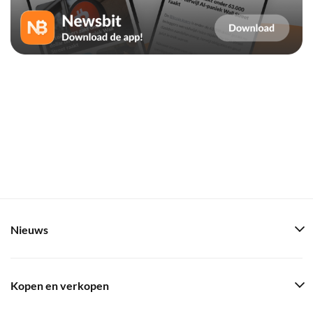
Nieuws
Kopen en verkopen