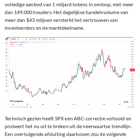
volledige aanbod van 1 miljard tokens in omloop, met meer
dan 149.000 houders. Het dagelijkse handelsvolume van
meer dan $43 miljoen versterkt het vertrouwen van
investeerders en de marktdeelname.
Technisch gezien heeft SPX een ABC-correctie voltooid en
probeert het nu uit te breken uit de neerwaartse trendlijn.
Een overtuigende afsluiting daarboven zou de volgende