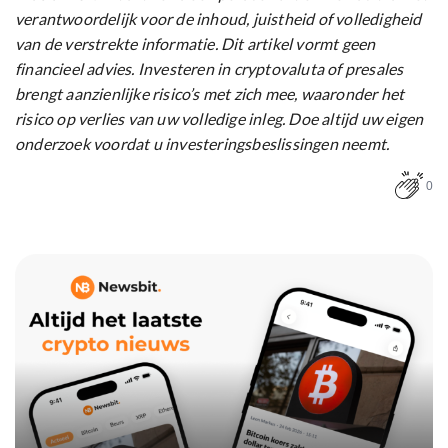
verantwoordelijk voor de inhoud, juistheid of volledigheid
van de verstrekte informatie. Dit artikel vormt geen
financieel advies. Investeren in cryptovaluta of presales
brengt aanzienlijke risico’s met zich mee, waaronder het
risico op verlies van uw volledige inleg. Doe altijd uw eigen
onderzoek voordat u investeringsbeslissingen neemt.
0