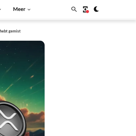
Meer
 hebt gemist