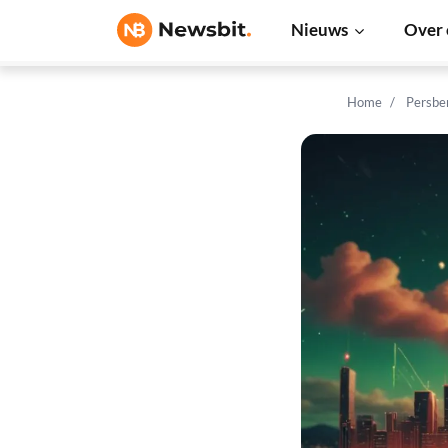
Nieuws
Over 
Home
Persbe