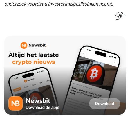
onderzoek voordat u investeringsbeslissingen neemt.
0