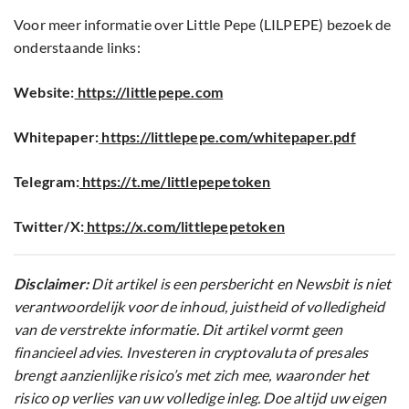
Voor meer informatie over Little Pepe (LILPEPE) bezoek de
onderstaande links:
Website:
https://littlepepe.com
Whitepaper:
https://littlepepe.com/whitepaper.pdf
Telegram:
https://t.me/littlepepetoken
Twitter/X:
https://x.com/littlepepetoken
Disclaimer:
Dit artikel is een persbericht en Newsbit is niet
verantwoordelijk voor de inhoud, juistheid of volledigheid
van de verstrekte informatie. Dit artikel vormt geen
financieel advies. Investeren in cryptovaluta of presales
brengt aanzienlijke risico’s met zich mee, waaronder het
risico op verlies van uw volledige inleg. Doe altijd uw eigen