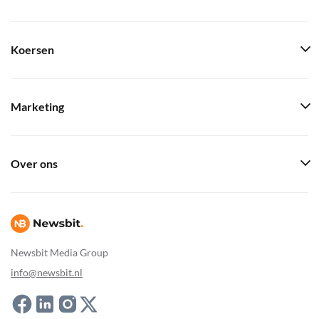
Koersen
Marketing
Over ons
Newsbit Media Group
info@newsbit.nl