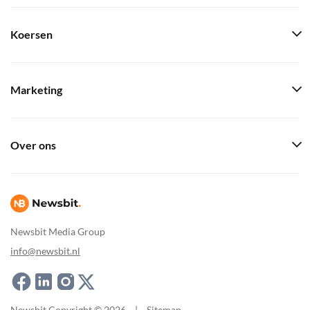
Koersen
Marketing
Over ons
Newsbit Media Group
info@newsbit.nl
Newsbit Copyright © 2026
|
Sitemap