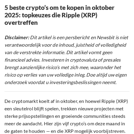
5 beste crypto’s om te kopen in oktober
2025: topkeuzes die Ripple (XRP)
overtreffen
Disclaimer:
Dit artikel is een persbericht en Newsbit is niet
verantwoordelijk voor de inhoud, juistheid of volledigheid
van de verstrekte informatie. Dit artikel vormt geen
financieel advies. Investeren in cryptovaluta of presales
brengt aanzienlijke risico’s met zich mee, waaronder het
risico op verlies van uw volledige inleg. Doe altijd uw eigen
onderzoek voordat u investeringsbeslissingen neemt.
De cryptomarkt koelt af in oktober, en hoewel Ripple (XRP)
een sleutelrol blijft spelen, trekken nieuwe projecten met
sterke prijsopstellingen en groeiende communities steeds
meer de aandacht. Hier zijn vijf crypto’s om deze maand in
de gaten te houden — en die XRP mogelijk voorbijstreven.