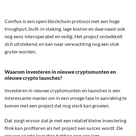
Conflux is een open blockchain protocol met een hoge
troughput, built-in staking, lage kosten en daarnaast ook
nog eens interoperabel en veilig. Het project ontwikkelt
zich uitstekend, en kan naar verwachting nog een stuk
groter worden.
Waarom investeren in nieuwe cryptomunten en
nieuwe crypto launches?
Investeren in nieuwe cryptomunten en launches is een
interessante manier om in een vroege fase in aanraking te
komen met een project dat nog sterk kan groeien.
Dat zorgt ervoor dat je met een relatief kleine investering
flink kan profiteren als het project een succes wordt. De
nieuwe crypto launches hebben nog een lage