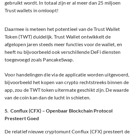
gebruikt wordt. In totaal zijn er al meer dan 25 miljoen
Trust wallets in omloopt!
Daarmee is meteen het potentieel van de Trust Wallet
Token (TWT) duidelijk. Trust Wallet ontwikkelt de
afgelopen jaren steeds meer functies voor de wallet, en
heeft nu bijvoorbeeld ook verschillende DeFi diensten
toegevoegd zoals PancakeSwap.
Voor handelingen die via de applicatie worden uitgevoerd,
bijvoorbeeld het kopen van crypto rechtstreeks binnen de
app, zou de TWT token uitermate geschikt zijn. De waarde
van de coin kan dan de lucht in schieten.
5. Conflux (CFX) – Openbaar Blockchain Protocol
Presteert Goed
De relatief nieuwe cryptomunt Conflux (CFX) presteert de