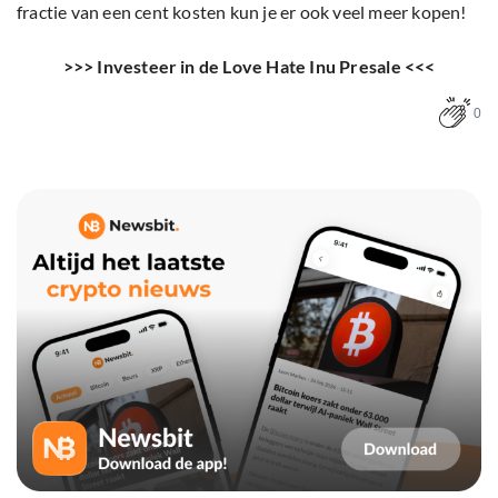
fractie van een cent kosten kun je er ook veel meer kopen!
>>> Investeer in de Love Hate Inu Presale <<<
0