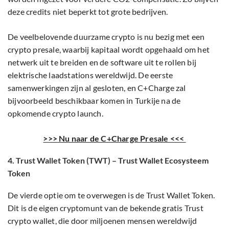
deze credits niet beperkt tot grote bedrijven.
De veelbelovende duurzame crypto is nu bezig met een
crypto presale, waarbij kapitaal wordt opgehaald om het
netwerk uit te breiden en de software uit te rollen bij
elektrische laadstations wereldwijd. De eerste
samenwerkingen zijn al gesloten, en C+Charge zal
bijvoorbeeld beschikbaar komen in Turkije na de
opkomende crypto launch.
>>> Nu naar de C+Charge Presale <<<
4. Trust Wallet Token (TWT) – Trust Wallet Ecosysteem
Token
De vierde optie om te overwegen is de Trust Wallet Token.
Dit is de eigen cryptomunt van de bekende gratis Trust
crypto wallet, die door miljoenen mensen wereldwijd