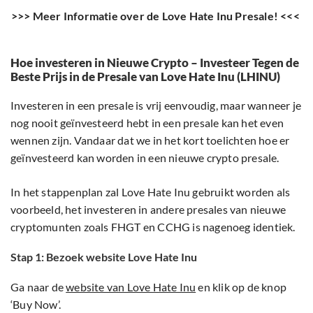
>>> Meer Informatie over de Love Hate Inu Presale! <<<
Hoe investeren in Nieuwe Crypto – Investeer Tegen de
Beste Prijs in de Presale van Love Hate Inu (LHINU)
Investeren in een presale is vrij eenvoudig, maar wanneer je
nog nooit geïnvesteerd hebt in een presale kan het even
wennen zijn. Vandaar dat we in het kort toelichten hoe er
geïnvesteerd kan worden in een nieuwe crypto presale.
In het stappenplan zal Love Hate Inu gebruikt worden als
voorbeeld, het investeren in andere presales van nieuwe
cryptomunten zoals FHGT en CCHG is nagenoeg identiek.
Stap 1: Bezoek website Love Hate Inu
Ga naar de
website van Love Hate Inu
en klik op de knop
‘Buy Now’.