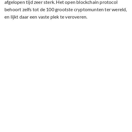
afgelopen tijd zeer sterk. Het open blockchain protocol
behoort zelfs tot de 100 grootste cryptomunten ter wereld,
en lijkt daar een vaste plek te veroveren.