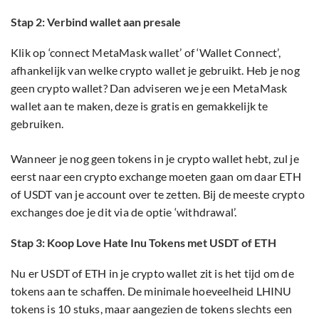
Stap 2: Verbind wallet aan presale
Klik op ‘connect MetaMask wallet’ of ‘Wallet Connect’,
afhankelijk van welke crypto wallet je gebruikt. Heb je nog
geen crypto wallet? Dan adviseren we je een MetaMask
wallet aan te maken, deze is gratis en gemakkelijk te
gebruiken.
Wanneer je nog geen tokens in je crypto wallet hebt, zul je
eerst naar een crypto exchange moeten gaan om daar ETH
of USDT van je account over te zetten. Bij de meeste crypto
exchanges doe je dit via de optie ‘withdrawal’.
Stap 3: Koop Love Hate Inu Tokens met USDT of ETH
Nu er USDT of ETH in je crypto wallet zit is het tijd om de
tokens aan te schaffen. De minimale hoeveelheid LHINU
tokens is 10 stuks, maar aangezien de tokens slechts een