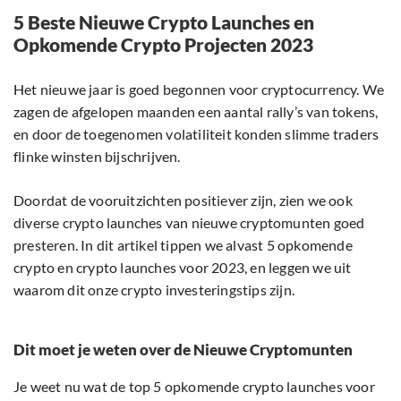
5 Beste Nieuwe Crypto Launches en
Opkomende Crypto Projecten 2023
Het nieuwe jaar is goed begonnen voor cryptocurrency. We
zagen de afgelopen maanden een aantal rally’s van tokens,
en door de toegenomen volatiliteit konden slimme traders
flinke winsten bijschrijven.
Doordat de vooruitzichten positiever zijn, zien we ook
diverse crypto launches van nieuwe cryptomunten goed
presteren. In dit artikel tippen we alvast 5 opkomende
crypto en crypto launches voor 2023, en leggen we uit
waarom dit onze crypto investeringstips zijn.
Dit moet je weten over de Nieuwe Cryptomunten
Je weet nu wat de top 5 opkomende crypto launches voor