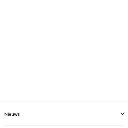
Nieuws