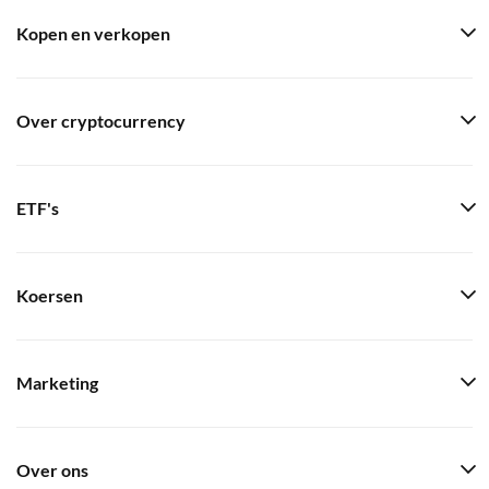
Kopen en verkopen
Over cryptocurrency
ETF's
Koersen
Marketing
Over ons