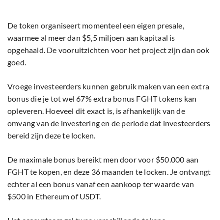
De token organiseert momenteel een eigen presale,
waarmee al meer dan $5,5 miljoen aan kapitaal is
opgehaald. De vooruitzichten voor het project zijn dan ook
goed.
Vroege investeerders kunnen gebruik maken van een extra
bonus die je tot wel 67% extra bonus FGHT tokens kan
opleveren. Hoeveel dit exact is, is afhankelijk van de
omvang van de investering en de periode dat investeerders
bereid zijn deze te locken.
De maximale bonus bereikt men door voor $50.000 aan
FGHT te kopen, en deze 36 maanden te locken. Je ontvangt
echter al een bonus vanaf een aankoop ter waarde van
$500 in Ethereum of USDT.