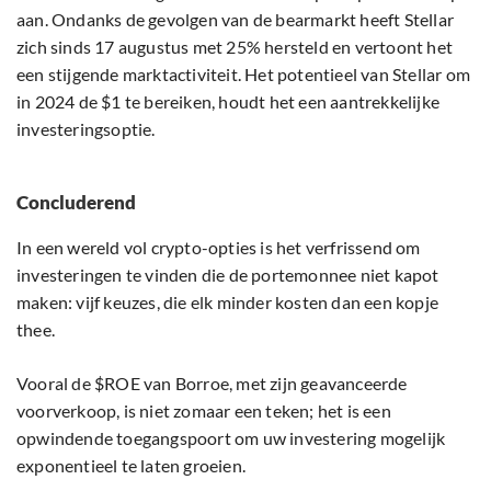
aan. Ondanks de gevolgen van de bearmarkt heeft Stellar
zich sinds 17 augustus met 25% hersteld en vertoont het
een stijgende marktactiviteit. Het potentieel van Stellar om
in 2024 de $1 te bereiken, houdt het een aantrekkelijke
investeringsoptie.
Concluderend
In een wereld vol crypto-opties is het verfrissend om
investeringen te vinden die de portemonnee niet kapot
maken: vijf keuzes, die elk minder kosten dan een kopje
thee.
Vooral de $ROE van Borroe, met zijn geavanceerde
voorverkoop, is niet zomaar een teken; het is een
opwindende toegangspoort om uw investering mogelijk
exponentieel te laten groeien.