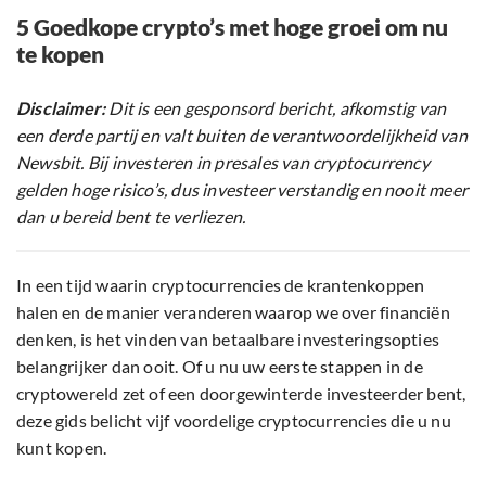
5 Goedkope crypto’s met hoge groei om nu
te kopen
Disclaimer:
Dit is een gesponsord bericht, afkomstig van
een derde partij en valt buiten de verantwoordelijkheid van
Newsbit. Bij investeren in presales van cryptocurrency
gelden hoge risico’s, dus investeer verstandig en nooit meer
dan u bereid bent te verliezen.
In een tijd waarin cryptocurrencies de krantenkoppen
halen en de manier veranderen waarop we over financiën
denken, is het vinden van betaalbare investeringsopties
belangrijker dan ooit. Of u nu uw eerste stappen in de
cryptowereld zet of een doorgewinterde investeerder bent,
deze gids belicht vijf voordelige cryptocurrencies die u nu
kunt kopen.