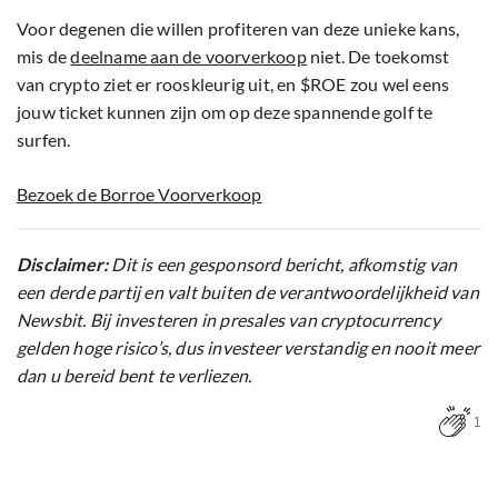
Voor degenen die willen profiteren van deze unieke kans,
mis de
deelname aan de voorverkoop
niet. De toekomst
van crypto ziet er rooskleurig uit, en $ROE zou wel eens
jouw ticket kunnen zijn om op deze spannende golf te
surfen.
Bezoek de Borroe Voorverkoop
Disclaimer:
Dit is een gesponsord bericht, afkomstig van
een derde partij en valt buiten de verantwoordelijkheid van
Newsbit. Bij investeren in presales van cryptocurrency
gelden hoge risico’s, dus investeer verstandig en nooit meer
dan u bereid bent te verliezen.
1