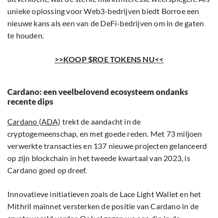
unieke oplossing voor Web3-bedrijven biedt Borroe een
nieuwe kans als een van de DeFi-bedrijven om in de gaten
te houden.
>>KOOP $ROE TOKENS NU<<
Cardano: een veelbelovend ecosysteem ondanks
recente dips
Cardano (ADA)
trekt de aandacht in de
cryptogemeenschap, en met goede reden. Met 73 miljoen
verwerkte transacties en 137 nieuwe projecten gelanceerd
op zijn blockchain in het tweede kwartaal van 2023, is
Cardano goed op dreef.
Innovatieve initiatieven zoals de Lace Light Wallet en het
Mithril mainnet versterken de positie van Cardano in de