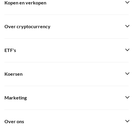
Kopen en verkopen
Over cryptocurrency
ETF's
Koersen
Marketing
Over ons