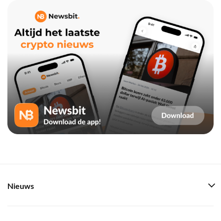
Nieuws