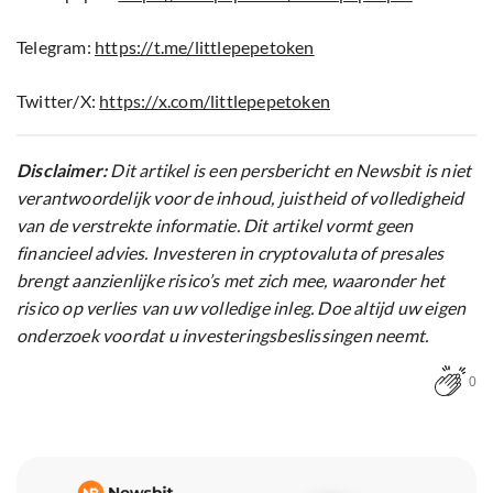
Telegram:
https://t.me/littlepepetoken
Twitter/X:
https://x.com/littlepepetoken
Disclaimer:
Dit artikel is een persbericht en Newsbit is niet
verantwoordelijk voor de inhoud, juistheid of volledigheid
van de verstrekte informatie. Dit artikel vormt geen
financieel advies. Investeren in cryptovaluta of presales
brengt aanzienlijke risico’s met zich mee, waaronder het
risico op verlies van uw volledige inleg. Doe altijd uw eigen
onderzoek voordat u investeringsbeslissingen neemt.
0