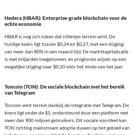
Hedera (HBAR): Enterprise-grade blockchain voor de
echte economie
HBAR is nog zo’n token dat stilletjes terrein wint. De
huidige koers ligt tussen $0,24 en $0,27, met een stijging
van meer dan 80% in een maand tijd. De marktkapitalisatie
is met miljarden toegenomen, en prognoses wijzen op een
mogelijke stijging naar $0,30 vóór het einde van het jaar.
Toncoin (TON): De sociale blockchain met het bereik
van Telegram
Toncoin wint terrein dankzij de integratie met Telegram. De
koers ligt onder de $5, ondersteund door een platform met
meer dan 900 miljoen gebruikers. Dit sociale voordeel kan
TON richting mainstream adoptie duwen op het gebied van