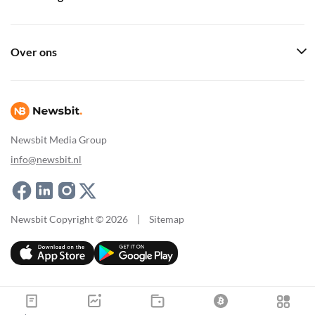
Over ons
Newsbit Media Group
info@newsbit.nl
Newsbit Copyright © 2026
|
Sitemap