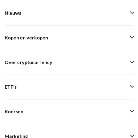
Nieuws
Kopen en verkopen
Over cryptocurrency
ETF's
Koersen
Marketing