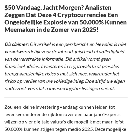
$50 Vandaag, Jacht Morgen? Analisten
Zeggen Dat Deze 4 Cryptocurrencies Een
Ongelofelijke Explosie van 50.000% Kunnen
Meemaken in de Zomer van 2025!
Disclaimer:
Dit artikel is een persbericht en Newsbit is niet
verantwoordelijk voor de inhoud, juistheid of volledigheid
van de verstrekte informatie. Dit artikel vormt geen
financieel advies. Investeren in cryptovaluta of presales
brengt aanzienlijke risico’s met zich mee, waaronder het
risico op verlies van uw volledige inleg. Doe altijd uw eigen
onderzoek voordat u investeringsbeslissingen neemt.
Zou een kleine investering vandaag kunnen leiden tot
levensveranderende rijkdom over een paar jaar? Experts
wijzen op vier digitale valuta’s die mogelijk met maar liefst
50.000% kunnen stijgen tegen medio 2025. Deze mogelijke