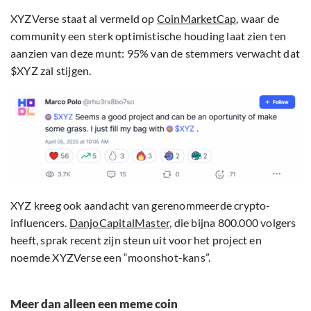
XYZVerse staat al vermeld op
CoinMarketCap
, waar de
community een sterk optimistische houding laat zien ten
aanzien van deze munt: 95% van de stemmers verwacht dat
$XYZ zal stijgen.
XYZ kreeg ook aandacht van gerenommeerde crypto-
influencers.
DanjoCapitalMaster
, die bijna 800.000 volgers
heeft, sprak recent zijn steun uit voor het project en
noemde XYZVerse een “moonshot-kans”.
Meer dan alleen een meme coin