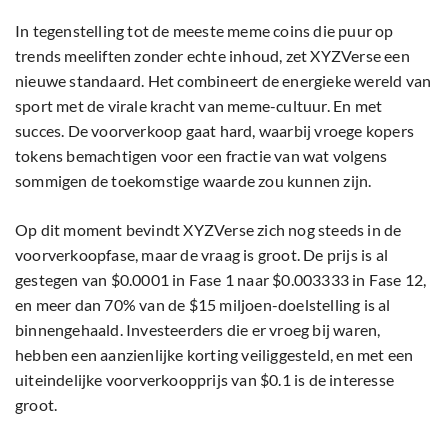
In tegenstelling tot de meeste meme coins die puur op
trends meeliften zonder echte inhoud, zet XYZVerse een
nieuwe standaard. Het combineert de energieke wereld van
sport met de virale kracht van meme-cultuur. En met
succes. De voorverkoop gaat hard, waarbij vroege kopers
tokens bemachtigen voor een fractie van wat volgens
sommigen de toekomstige waarde zou kunnen zijn.
Op dit moment bevindt XYZVerse zich nog steeds in de
voorverkoopfase, maar de vraag is groot. De prijs is al
gestegen van $0.0001 in Fase 1 naar $0.003333 in Fase 12,
en meer dan 70% van de $15 miljoen-doelstelling is al
binnengehaald. Investeerders die er vroeg bij waren,
hebben een aanzienlijke korting veiliggesteld, en met een
uiteindelijke voorverkoopprijs van $0.1 is de interesse
groot.