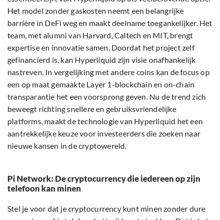
Het model zonder gaskosten neemt een belangrijke
barrière in DeFi weg en maakt deelname toegankelijker. Het
team, met alumni van Harvard, Caltech en MIT, brengt
expertise en innovatie samen. Doordat het project zelf
gefinancierd is, kan Hyperliquid zijn visie onafhankelijk
nastreven. In vergelijking met andere coins kan de focus op
een op maat gemaakte Layer 1-blockchain en on-chain
transparantie het een voorsprong geven. Nu de trend zich
beweegt richting snellere en gebruiksvriendelijke
platforms, maakt de technologie van Hyperliquid het een
aantrekkelijke keuze voor investeerders die zoeken naar
nieuwe kansen in de cryptowereld.
Pi Network: De cryptocurrency die iedereen op zijn
telefoon kan minen
Stel je voor dat je cryptocurrency kunt minen zonder dure