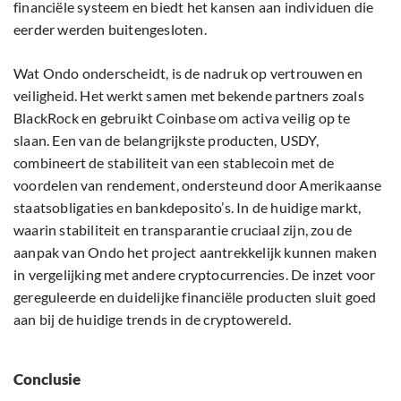
financiële systeem en biedt het kansen aan individuen die
eerder werden buitengesloten.
Wat Ondo onderscheidt, is de nadruk op vertrouwen en
veiligheid. Het werkt samen met bekende partners zoals
BlackRock en gebruikt Coinbase om activa veilig op te
slaan. Een van de belangrijkste producten, USDY,
combineert de stabiliteit van een stablecoin met de
voordelen van rendement, ondersteund door Amerikaanse
staatsobligaties en bankdeposito’s. In de huidige markt,
waarin stabiliteit en transparantie cruciaal zijn, zou de
aanpak van Ondo het project aantrekkelijk kunnen maken
in vergelijking met andere cryptocurrencies. De inzet voor
gereguleerde en duidelijke financiële producten sluit goed
aan bij de huidige trends in de cryptowereld.
Conclusie