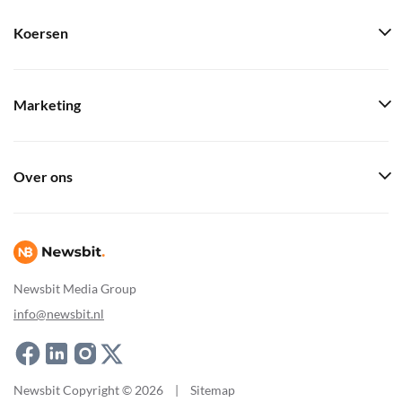
Koersen
Marketing
Over ons
Newsbit Media Group
info@newsbit.nl
Newsbit Copyright © 2026
|
Sitemap