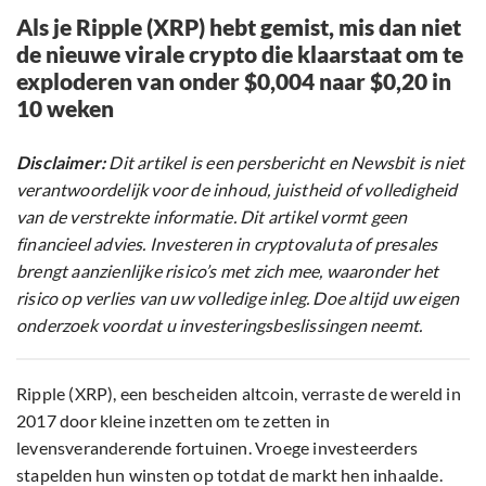
Als je Ripple (XRP) hebt gemist, mis dan niet
de nieuwe virale crypto die klaarstaat om te
exploderen van onder $0,004 naar $0,20 in
10 weken
Disclaimer:
Dit artikel is een persbericht en Newsbit is niet
verantwoordelijk voor de inhoud, juistheid of volledigheid
van de verstrekte informatie. Dit artikel vormt geen
financieel advies. Investeren in cryptovaluta of presales
brengt aanzienlijke risico’s met zich mee, waaronder het
risico op verlies van uw volledige inleg. Doe altijd uw eigen
onderzoek voordat u investeringsbeslissingen neemt.
Ripple (XRP), een bescheiden altcoin, verraste de wereld in
2017 door kleine inzetten om te zetten in
levensveranderende fortuinen. Vroege investeerders
stapelden hun winsten op totdat de markt hen inhaalde.