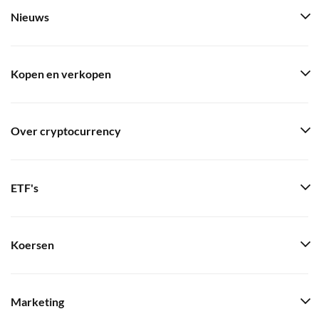
Nieuws
Kopen en verkopen
Over cryptocurrency
ETF's
Koersen
Marketing