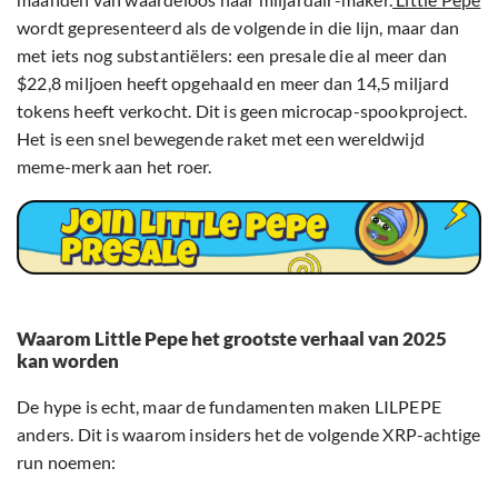
wordt gepresenteerd als de volgende in die lijn, maar dan
met iets nog substantiëlers: een presale die al meer dan
$22,8 miljoen heeft opgehaald en meer dan 14,5 miljard
tokens heeft verkocht. Dit is geen microcap-spookproject.
Het is een snel bewegende raket met een wereldwijd
meme-merk aan het roer.
Waarom Little Pepe het grootste verhaal van 2025
kan worden
De hype is echt, maar de fundamenten maken LILPEPE
anders. Dit is waarom insiders het de volgende XRP-achtige
run noemen: