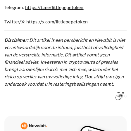
Telegram:
https://t.me/littlepepetoken
Twitter/X:
https://x.com/littlepepetoken
Disclaimer:
Dit artikel is een persbericht en Newsbit is niet
verantwoordelijk voor de inhoud, juistheid of volledigheid
van de verstrekte informatie. Dit artikel vormt geen
financieel advies. Investeren in cryptovaluta of presales
brengt aanzienlijke risico’s met zich mee, waaronder het
risico op verlies van uw volledige inleg. Doe altijd uw eigen
onderzoek voordat u investeringsbeslissingen neemt.
0