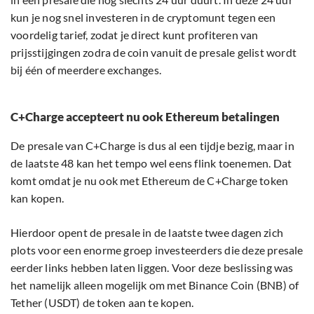
kun je nog snel investeren in de cryptomunt tegen een
voordelig tarief, zodat je direct kunt profiteren van
prijsstijgingen zodra de coin vanuit de presale gelist wordt
bij één of meerdere exchanges.
C+Charge accepteert nu ook Ethereum betalingen
De presale van C+Charge is dus al een tijdje bezig, maar in
de laatste 48 kan het tempo wel eens flink toenemen. Dat
komt omdat je nu ook met Ethereum de C+Charge token
kan kopen.
Hierdoor opent de presale in de laatste twee dagen zich
plots voor een enorme groep investeerders die deze presale
eerder links hebben laten liggen. Voor deze beslissing was
het namelijk alleen mogelijk om met Binance Coin (BNB) of
Tether (USDT) de token aan te kopen.