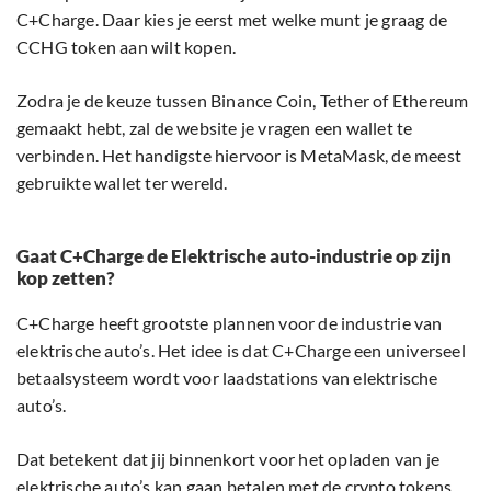
C+Charge. Daar kies je eerst met welke munt je graag de
CCHG token aan wilt kopen.
Zodra je de keuze tussen Binance Coin, Tether of Ethereum
gemaakt hebt, zal de website je vragen een wallet te
verbinden. Het handigste hiervoor is MetaMask, de meest
gebruikte wallet ter wereld.
Gaat C+Charge de Elektrische auto-industrie op zijn
kop zetten?
C+Charge heeft grootste plannen voor de industrie van
elektrische auto’s. Het idee is dat C+Charge een universeel
betaalsysteem wordt voor laadstations van elektrische
auto’s.
Dat betekent dat jij binnenkort voor het opladen van je
elektrische auto’s kan gaan betalen met de crypto tokens