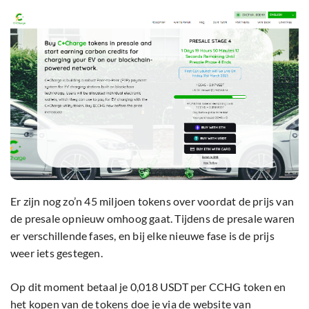
Er zijn nog zo’n 45 miljoen tokens over voordat de prijs van
de presale opnieuw omhoog gaat. Tijdens de presale waren
er verschillende fases, en bij elke nieuwe fase is de prijs
weer iets gestegen.
Op dit moment betaal je 0,018 USDT per CCHG token en
het kopen van de tokens doe je via de website van