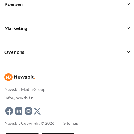
Koersen
Marketing
Over ons
Newsbit Media Group
info@newsbit.nl
Newsbit Copyright © 2026
|
Sitemap