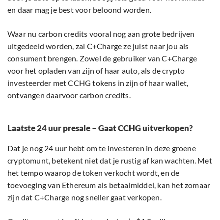
en daar mag je best voor beloond worden.
Waar nu carbon credits vooral nog aan grote bedrijven
uitgedeeld worden, zal C+Charge ze juist naar jou als
consument brengen. Zowel de gebruiker van C+Charge
voor het opladen van zijn of haar auto, als de crypto
investeerder met CCHG tokens in zijn of haar wallet,
ontvangen daarvoor carbon credits.
Laatste 24 uur presale – Gaat CCHG uitverkopen?
Dat je nog 24 uur hebt om te investeren in deze groene
cryptomunt, betekent niet dat je rustig af kan wachten. Met
het tempo waarop de token verkocht wordt, en de
toevoeging van Ethereum als betaalmiddel, kan het zomaar
zijn dat C+Charge nog sneller gaat verkopen.