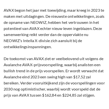
AVAX begon het jaar met toewijding, maar kreeg in 2023 te
maken met uitdagingen. De nieuwste ontwikkelingen, zoals
de opname van NEOWIZ, hebben het vertrouwen in het
potentieel van AVAX echter nieuw leven ingeblazen. Deze
samenwerking reikt verder dan de oppervlakte nu
NEOWIZ’s Intella X-divisie zich aansluit bij de
ontwikkelingsinspanningen.
De toekomst van AVAX ziet er veelbelovend uit volgens de
Avalanche AVAX-prijsvoorspelling, waarbij analisten een
bullish trend in de prijs voorspellen. Er wordt verwacht dat
Avalanche eind 2023 een swing high van $17,52 zal
bereiken. Verder vooruitkijkend zijn de voorspellingen voor
2030 nog optimistischer, waarbij wordt voorspeld dat de
prijs van AVAX tussen $162,84 en $224,85 zal stijgen.