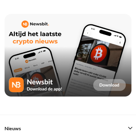
Nieuws