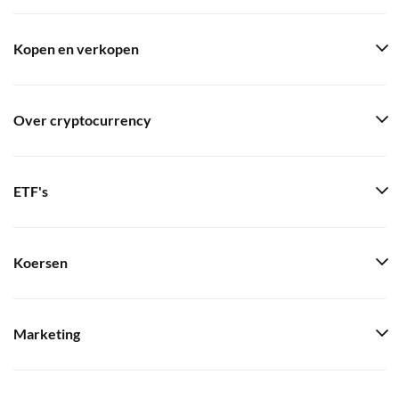
Kopen en verkopen
Over cryptocurrency
ETF's
Koersen
Marketing