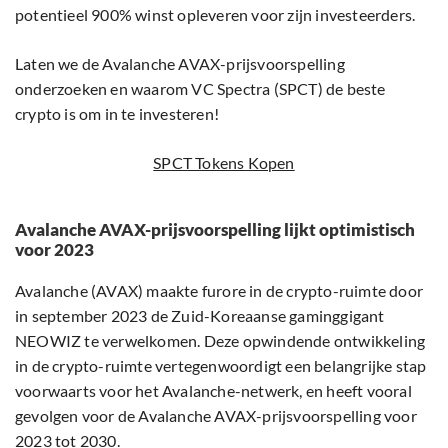
potentieel 900% winst opleveren voor zijn investeerders.
Laten we de Avalanche AVAX-prijsvoorspelling
onderzoeken en waarom VC Spectra (SPCT) de beste
crypto is om in te investeren!
SPCT Tokens Kopen
Avalanche AVAX-prijsvoorspelling lijkt optimistisch
voor 2023
Avalanche (AVAX) maakte furore in de crypto-ruimte door
in september 2023 de Zuid-Koreaanse gaminggigant
NEOWIZ te verwelkomen. Deze opwindende ontwikkeling
in de crypto-ruimte vertegenwoordigt een belangrijke stap
voorwaarts voor het Avalanche-netwerk, en heeft vooral
gevolgen voor de Avalanche AVAX-prijsvoorspelling voor
2023 tot 2030.