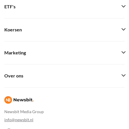
ETF's
Koersen
Marketing
Over ons
Newsbit Media Group
info@newsbit.nl