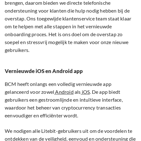
brengen, daarom bieden we directe telefonische
ondersteuning voor klanten die hulp nodig hebben bij de
overstap. Ons toegewijde klantenservice team staat klaar
om te helpen met alle stappen in het vernieuwde
onboarding proces. Het is ons doel om de overstap zo
soepel en stressvrij mogelijk te maken voor onze nieuwe
gebruikers.
Vernieuwde iOS en Android app
BCM heeft onlangs een volledig vernieuwde app
gelanceerd voor zowel
Android
als
iOS
. De app biedt
gebruikers een gestroomlijnde en intuïtieve interface,
waardoor het beheer van cryptocurrency transacties
eenvoudiger en efficiënter wordt.
We nodigen alle Litebit-gebruikers uit om de voordelen te
ontdekken van de veiligheid, eenvoud en ondersteuning die