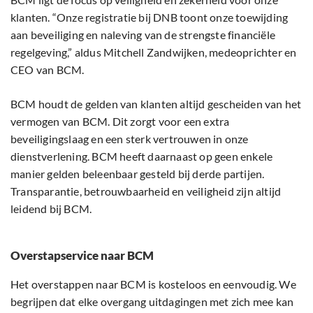
klanten. “Onze registratie bij DNB toont onze toewijding
aan beveiliging en naleving van de strengste financiële
regelgeving,” aldus Mitchell Zandwijken, medeoprichter en
CEO van BCM.
BCM houdt de gelden van klanten altijd gescheiden van het
vermogen van BCM. Dit zorgt voor een extra
beveiligingslaag en een sterk vertrouwen in onze
dienstverlening. BCM heeft daarnaast op geen enkele
manier gelden beleenbaar gesteld bij derde partijen.
Transparantie, betrouwbaarheid en veiligheid zijn altijd
leidend bij BCM.
Overstapservice naar BCM
Het overstappen naar BCM is kosteloos en eenvoudig. We
begrijpen dat elke overgang uitdagingen met zich mee kan