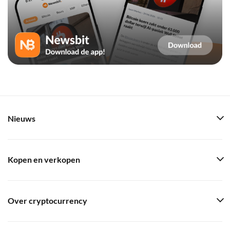
Nieuws
Kopen en verkopen
Over cryptocurrency