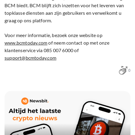
BCM biedt. BCM blijft zich inzetten voor het leveren van
topklasse diensten aan zijn gebruikers en verwelkomt u
graag op ons platform.
Voor meer informatie, bezoek onze website op
www.bcmtoday.com
of neem contact op met onze
klantenservice via 085 007 6000 of
support@bcmtoday.com
0