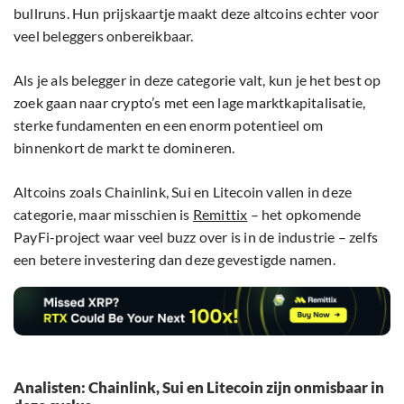
bullruns. Hun prijskaartje maakt deze altcoins echter voor
veel beleggers onbereikbaar.
Als je als belegger in deze categorie valt, kun je het best op
zoek gaan naar crypto’s met een lage marktkapitalisatie,
sterke fundamenten en een enorm potentieel om
binnenkort de markt te domineren.
Altcoins zoals Chainlink, Sui en Litecoin vallen in deze
categorie, maar misschien is
Remittix
– het opkomende
PayFi-project waar veel buzz over is in de industrie – zelfs
een betere investering dan deze gevestigde namen.
Analisten: Chainlink, Sui en Litecoin zijn onmisbaar in