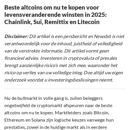
Beste altcoins om nu te kopen voor
levensveranderende winsten in 2025:
Chainlink, Sui, Remittix en Litecoin
Disclaimer:
Dit artikel is een persbericht en Newsbit is niet
verantwoordelijk voor de inhoud, juistheid of volledigheid
van de verstrekte informatie. Dit artikel vormt geen
financieel advies. Investeren in cryptovaluta of presales
brengt aanzienlijke risico’s met zich mee, waaronder het
risico op verlies van uw volledige inleg. Doe altijd uw eigen
onderzoek voordat u investeringsbeslissingen neemt.
Nu de bullmarkt in volle gang is, zullen beleggers
ongetwijfeld de cryptomarkt afspeuren naar de beste
altcoins om nu te kopen. Marktleiders zoals Bitcoin,
Ethereum en Solana zijn logische keuzes vanwege hun
prestaties, zowel in de huidige markt als in eerdere