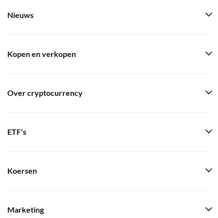
Nieuws
Kopen en verkopen
Over cryptocurrency
ETF's
Koersen
Marketing