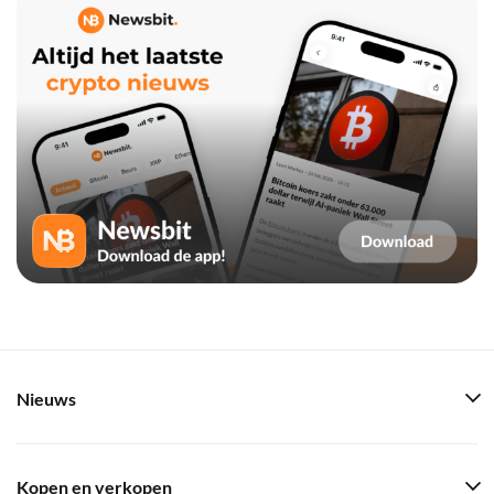
Nieuws
Kopen en verkopen