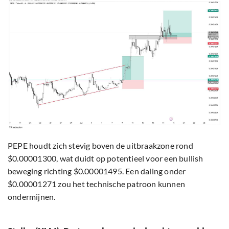
PEPE houdt zich stevig boven de uitbraakzone rond
$0.00001300, wat duidt op potentieel voor een bullish
beweging richting $0.00001495. Een daling onder
$0.00001271 zou het technische patroon kunnen
ondermijnen.