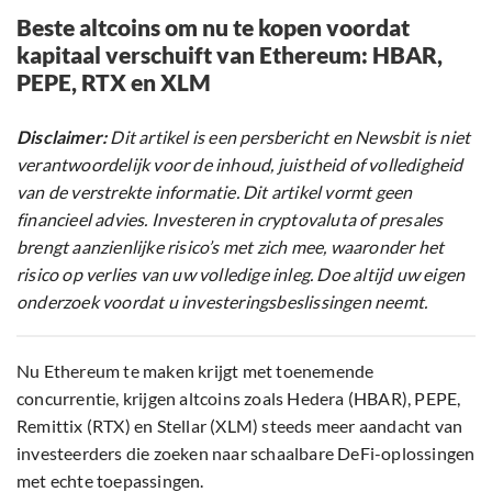
Beste altcoins om nu te kopen voordat
kapitaal verschuift van Ethereum: HBAR,
PEPE, RTX en XLM
Disclaimer:
Dit artikel is een persbericht en Newsbit is niet
verantwoordelijk voor de inhoud, juistheid of volledigheid
van de verstrekte informatie. Dit artikel vormt geen
financieel advies. Investeren in cryptovaluta of presales
brengt aanzienlijke risico’s met zich mee, waaronder het
risico op verlies van uw volledige inleg. Doe altijd uw eigen
onderzoek voordat u investeringsbeslissingen neemt.
Nu Ethereum te maken krijgt met toenemende
concurrentie, krijgen altcoins zoals Hedera (HBAR), PEPE,
Remittix (RTX) en Stellar (XLM) steeds meer aandacht van
investeerders die zoeken naar schaalbare DeFi-oplossingen
met echte toepassingen.