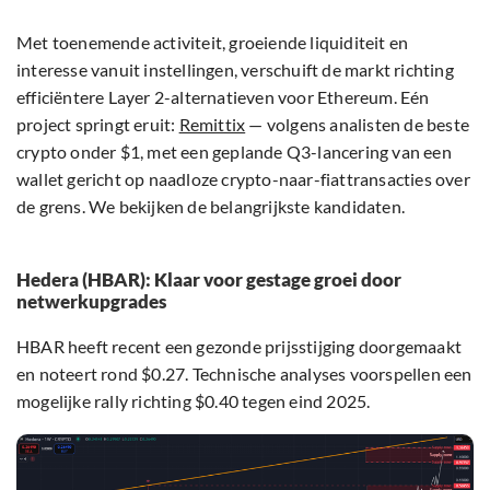
Met toenemende activiteit, groeiende liquiditeit en
interesse vanuit instellingen, verschuift de markt richting
efficiëntere Layer 2-alternatieven voor Ethereum. Eén
project springt eruit:
Remittix
— volgens analisten de beste
crypto onder $1, met een geplande Q3-lancering van een
wallet gericht op naadloze crypto-naar-fiattransacties over
de grens. We bekijken de belangrijkste kandidaten.
Hedera (HBAR): Klaar voor gestage groei door
netwerkupgrades
HBAR heeft recent een gezonde prijsstijging doorgemaakt
en noteert rond $0.27. Technische analyses voorspellen een
mogelijke rally richting $0.40 tegen eind 2025.