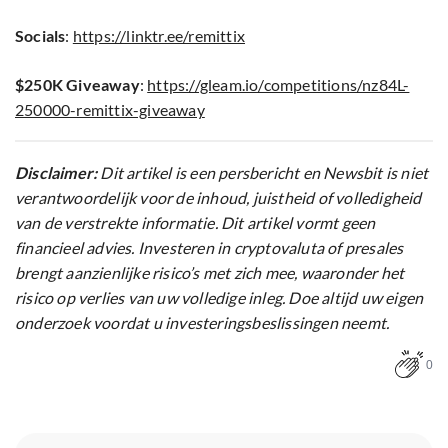
Socials
:
https://linktr.ee/remittix
$250K Giveaway
:
https://gleam.io/competitions/nz84L-
250000-remittix-giveaway
Disclaimer:
Dit artikel is een persbericht en Newsbit is niet
verantwoordelijk voor de inhoud, juistheid of volledigheid
van de verstrekte informatie. Dit artikel vormt geen
financieel advies. Investeren in cryptovaluta of presales
brengt aanzienlijke risico’s met zich mee, waaronder het
risico op verlies van uw volledige inleg. Doe altijd uw eigen
onderzoek voordat u investeringsbeslissingen neemt.
0