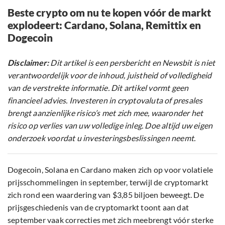
Beste crypto om nu te kopen vóór de markt
explodeert: Cardano, Solana, Remittix en
Dogecoin
Disclaimer:
Dit artikel is een persbericht en Newsbit is niet
verantwoordelijk voor de inhoud, juistheid of volledigheid
van de verstrekte informatie. Dit artikel vormt geen
financieel advies. Investeren in cryptovaluta of presales
brengt aanzienlijke risico’s met zich mee, waaronder het
risico op verlies van uw volledige inleg. Doe altijd uw eigen
onderzoek voordat u investeringsbeslissingen neemt.
Dogecoin, Solana en Cardano maken zich op voor volatiele
prijsschommelingen in september, terwijl de cryptomarkt
zich rond een waardering van $3,85 biljoen beweegt. De
prijsgeschiedenis van de cryptomarkt toont aan dat
september vaak correcties met zich meebrengt vóór sterke