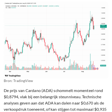
Bron: TradingView
De prijs van Cardano (ADA) schommelt momenteel rond
$0,8794, vlak bij een belangrijk steunniveau. Technische
analyses geven aan dat ADA kan dalen naar $0,670 als de
verkoopdruk toeneemt, of kan stijgen tot maximaal $0,935