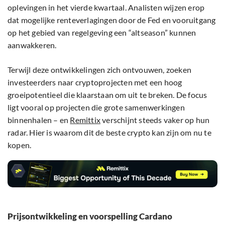
oplevingen in het vierde kwartaal. Analisten wijzen erop
dat mogelijke renteverlagingen door de Fed en vooruitgang
op het gebied van regelgeving een “altseason” kunnen
aanwakkeren.
Terwijl deze ontwikkelingen zich ontvouwen, zoeken
investeerders naar cryptoprojecten met een hoog
groeipotentieel die klaarstaan om uit te breken. De focus
ligt vooral op projecten die grote samenwerkingen
binnenhalen – en
Remittix
verschijnt steeds vaker op hun
radar. Hier is waarom dit de beste crypto kan zijn om nu te
kopen.
Prijsontwikkeling en voorspelling Cardano