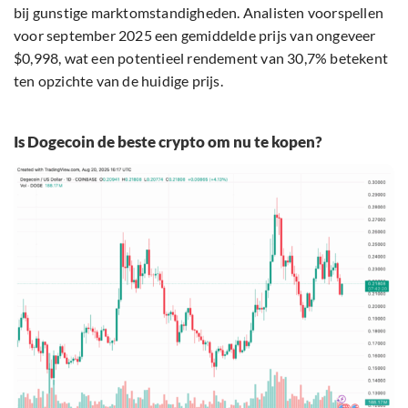
bij gunstige marktomstandigheden. Analisten voorspellen
voor september 2025 een gemiddelde prijs van ongeveer
$0,998, wat een potentieel rendement van 30,7% betekent
ten opzichte van de huidige prijs.
Is Dogecoin de beste crypto om nu te kopen?