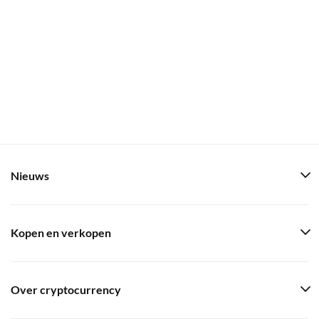
Nieuws
Kopen en verkopen
Over cryptocurrency