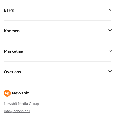
ETF's
Koersen
Marketing
Over ons
Newsbit Media Group
info@newsbit.nl