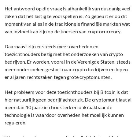
Het antwoord op die vraag is afhankelijk van dusdanig veel
zaken dat het lastig te voorspellen is. Zo gebeurt er op dit
moment van alles in de traditionele financiële markten wat
van invloed kan zijn op de koersen van cryptocurrency.
Daarnaast zijn er steeds meer overheden en
toezichthouders bezig met het onderzoeken van crypto
bedrijven. Er worden, vooral in de Verenigde Staten, steeds
meer onderzoeken gestart naar crypto bedrijven en lopen
er al jaren rechtszaken tegen grote cryptomunten.
Het probleem voor deze toezichthouders bij Bitcoin is dat
hier natuurlijk geen bedrijf achter zit. De cryptomunt laat al
meer dan 10 jaar zien hoe sterk en onkraakbaar de
technologie is waardoor overheden het moeilijk kunnen
reguleren.