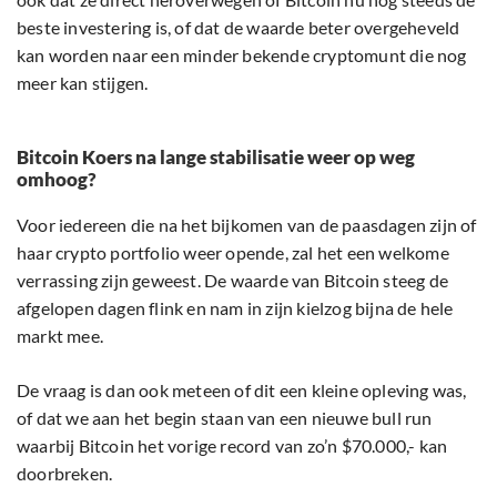
beste investering is, of dat de waarde beter overgeheveld
kan worden naar een minder bekende cryptomunt die nog
meer kan stijgen.
Bitcoin Koers na lange stabilisatie weer op weg
omhoog?
Voor iedereen die na het bijkomen van de paasdagen zijn of
haar crypto portfolio weer opende, zal het een welkome
verrassing zijn geweest. De waarde van Bitcoin steeg de
afgelopen dagen flink en nam in zijn kielzog bijna de hele
markt mee.
De vraag is dan ook meteen of dit een kleine opleving was,
of dat we aan het begin staan van een nieuwe bull run
waarbij Bitcoin het vorige record van zo’n $70.000,- kan
doorbreken.