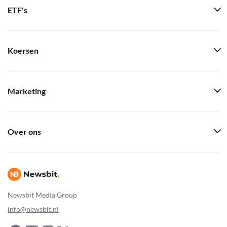
ETF's
Koersen
Marketing
Over ons
Newsbit Media Group
info@newsbit.nl