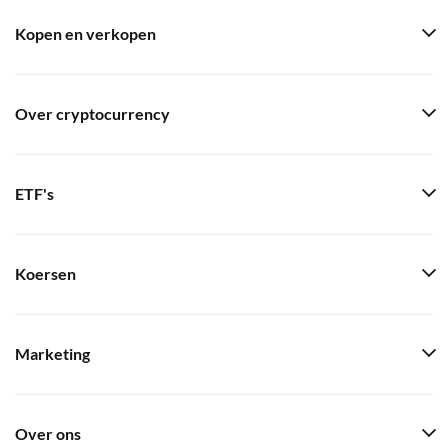
Kopen en verkopen
Over cryptocurrency
ETF's
Koersen
Marketing
Over ons