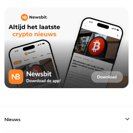
Nieuws