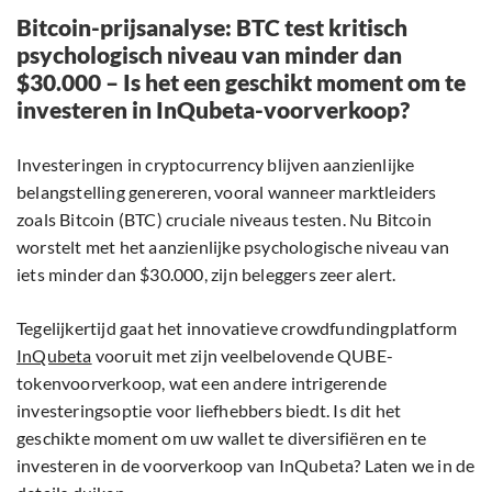
Bitcoin-prijsanalyse: BTC test kritisch
psychologisch niveau van minder dan
$30.000 – Is het een geschikt moment om te
investeren in InQubeta-voorverkoop?
Investeringen in cryptocurrency blijven aanzienlijke
belangstelling genereren, vooral wanneer marktleiders
zoals Bitcoin (BTC) cruciale niveaus testen. Nu Bitcoin
worstelt met het aanzienlijke psychologische niveau van
iets minder dan $30.000, zijn beleggers zeer alert.
Tegelijkertijd gaat het innovatieve crowdfundingplatform
InQubeta
vooruit met zijn veelbelovende QUBE-
tokenvoorverkoop, wat een andere intrigerende
investeringsoptie voor liefhebbers biedt. Is dit het
geschikte moment om uw wallet te diversifiëren en te
investeren in de voorverkoop van InQubeta? Laten we in de