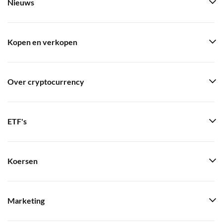
Nieuws
Kopen en verkopen
Over cryptocurrency
ETF's
Koersen
Marketing