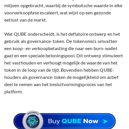
miljoen opgebracht, waarbij de symbolische waarde in elke
voorverkoopfase escaleert, wat wijst op een gezonde
eetlust van de markt.
Wat QUBE onderscheidt, is het deflatoire ontwerp en het
gebruik als governance-token. De tokenomics omvatten
een koop- en verkoopbelasting die naar een burn-wallet
gaat en een speciale beloningspool. Dit ontwerp stimuleert
het vasthouden en verhoogt mogelijk de waarde van het
token in de loop van de tijd. Bovendien hebben QUBE-
houders als governance-token de mogelijkheid om actief
deel te nemen aan het besluitvormingsproces van het
platform.