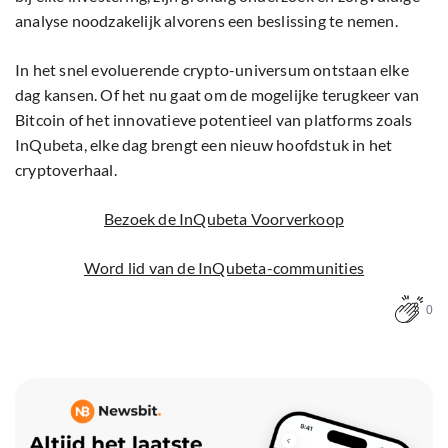
analyse noodzakelijk alvorens een beslissing te nemen.
In het snel evoluerende crypto-universum ontstaan elke
dag kansen. Of het nu gaat om de mogelijke terugkeer van
Bitcoin of het innovatieve potentieel van platforms zoals
InQubeta, elke dag brengt een nieuw hoofdstuk in het
cryptoverhaal.
Bezoek de InQubeta Voorverkoop
Word lid van de InQubeta-communities
0