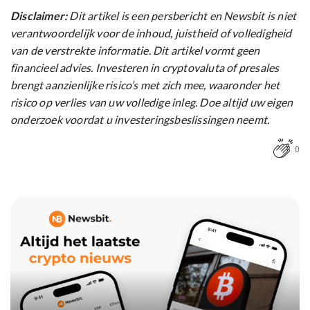
Disclaimer:
Dit artikel is een persbericht en Newsbit is niet
verantwoordelijk voor de inhoud, juistheid of volledigheid
van de verstrekte informatie. Dit artikel vormt geen
financieel advies. Investeren in cryptovaluta of presales
brengt aanzienlijke risico’s met zich mee, waaronder het
risico op verlies van uw volledige inleg. Doe altijd uw eigen
onderzoek voordat u investeringsbeslissingen neemt.
0