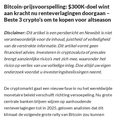
Bitcoin-prijsvoorspelling: $300K-doel wint
aan kracht nu renteverlagingen doorgaan –
Beste 3 crypto’s om te kopen voor altseason
Disclaimer:
Dit artikel is een persbericht en Newsbit is niet
verantwoordelijk voor de inhoud, juistheid of volledigheid
van de verstrekte informatie. Dit artikel vormt geen
financieel advies. Investeren in cryptovaluta of presales
brengt aanzienlijke risico’s met zich mee, waaronder het
risico op verlies van uw volledige inleg. Doe altijd uw eigen
onderzoek voordat u investeringsbeslissingen neemt.
De cryptomarkt gaat een nieuwe fase in nu het wereldwijde
monetaire beleid verschuift richting versoepeling. Nu grote
centrale banken blijven wijzen op aanhoudende
renteverlagingen tot in 2025, geloven analisten dat dit
klimaat de volgende grote rally van Bitcoin zou kunnen