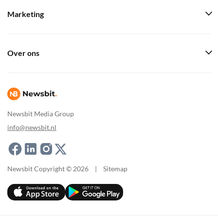
Marketing
Over ons
Newsbit Media Group
info@newsbit.nl
Newsbit Copyright © 2026
|
Sitemap