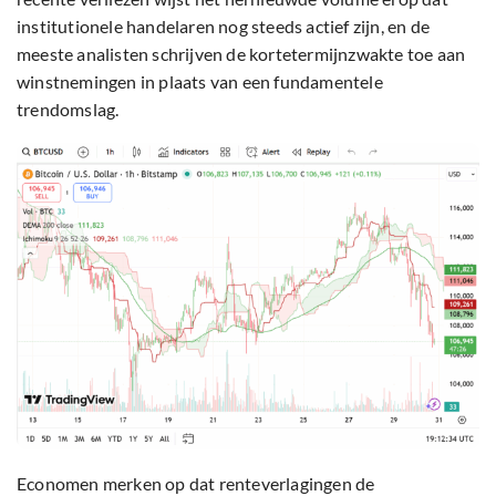
institutionele handelaren nog steeds actief zijn, en de
meeste analisten schrijven de kortetermijnzwakte toe aan
winstnemingen in plaats van een fundamentele
trendomslag.
Economen merken op dat renteverlagingen de