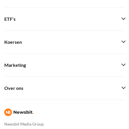
ETF's
Koersen
Marketing
Over ons
Newsbit Media Group