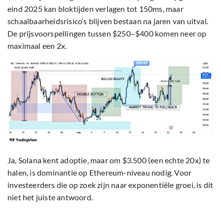
eind 2025 kan bloktijden verlagen tot 150ms, maar
schaalbaarheidsrisico’s blijven bestaan na jaren van uitval.
De prijsvoorspellingen tussen $250–$400 komen neer op
maximaal een 2x.
Ja, Solana kent adoptie, maar om $3.500 (een echte 20x) te
halen, is dominantie op Ethereum-niveau nodig. Voor
investeerders die op zoek zijn naar exponentiële groei, is dit
niet het juiste antwoord.