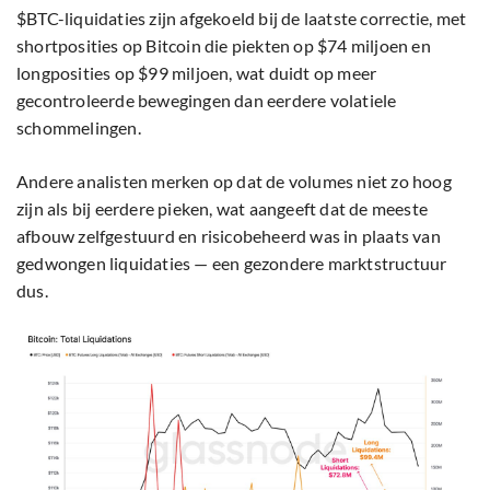
$BTC-liquidaties zijn afgekoeld bij de laatste correctie, met
shortposities op Bitcoin die piekten op $74 miljoen en
longposities op $99 miljoen, wat duidt op meer
gecontroleerde bewegingen dan eerdere volatiele
schommelingen.
Andere analisten merken op dat de volumes niet zo hoog
zijn als bij eerdere pieken, wat aangeeft dat de meeste
afbouw zelfgestuurd en risicobeheerd was in plaats van
gedwongen liquidaties — een gezondere marktstructuur
dus.