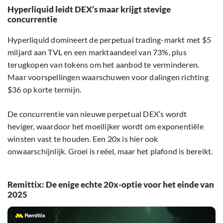
Hyperliquid leidt DEX’s maar krijgt stevige
concurrentie
Hyperliquid domineert de perpetual trading-markt met $5
miljard aan TVL en een marktaandeel van 73%, plus
terugkopen van tokens om het aanbod te verminderen.
Maar voorspellingen waarschuwen voor dalingen richting
$36 op korte termijn.
De concurrentie van nieuwe perpetual DEX’s wordt
heviger, waardoor het moeilijker wordt om exponentiële
winsten vast te houden. Een 20x is hier ook
onwaarschijnlijk. Groei is reëel, maar het plafond is bereikt.
Remittix: De enige echte 20x-optie voor het einde van
2025