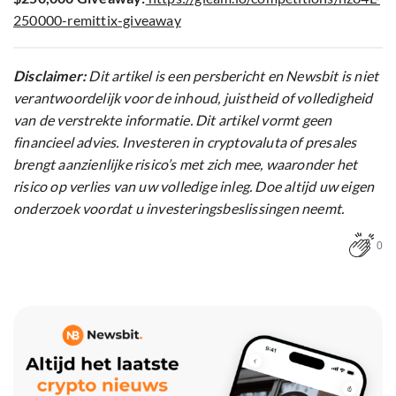
250000-remittix-giveaway
Disclaimer:
Dit artikel is een persbericht en Newsbit is niet
verantwoordelijk voor de inhoud, juistheid of volledigheid
van de verstrekte informatie. Dit artikel vormt geen
financieel advies. Investeren in cryptovaluta of presales
brengt aanzienlijke risico’s met zich mee, waaronder het
risico op verlies van uw volledige inleg. Doe altijd uw eigen
onderzoek voordat u investeringsbeslissingen neemt.
0