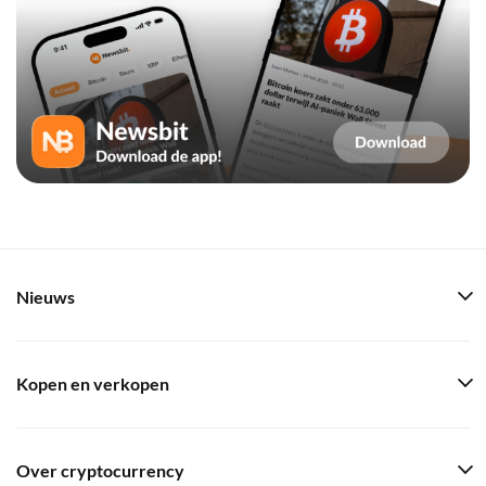
Nieuws
Kopen en verkopen
Over cryptocurrency