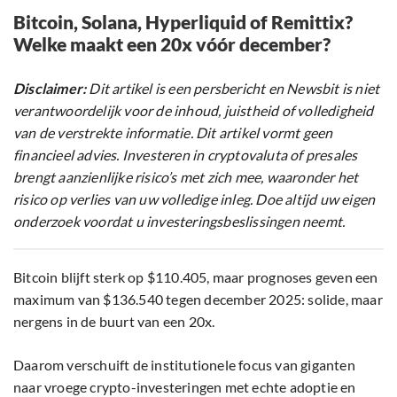
Bitcoin, Solana, Hyperliquid of Remittix?
Welke maakt een 20x vóór december?
Disclaimer:
Dit artikel is een persbericht en Newsbit is niet
verantwoordelijk voor de inhoud, juistheid of volledigheid
van de verstrekte informatie. Dit artikel vormt geen
financieel advies. Investeren in cryptovaluta of presales
brengt aanzienlijke risico’s met zich mee, waaronder het
risico op verlies van uw volledige inleg. Doe altijd uw eigen
onderzoek voordat u investeringsbeslissingen neemt.
Bitcoin blijft sterk op $110.405, maar prognoses geven een
maximum van $136.540 tegen december 2025: solide, maar
nergens in de buurt van een 20x.
Daarom verschuift de institutionele focus van giganten
naar vroege crypto-investeringen met echte adoptie en