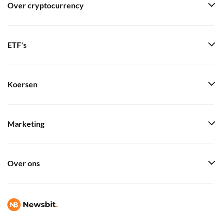
Over cryptocurrency
ETF's
Koersen
Marketing
Over ons