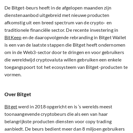
De Bitget-beurs heeft in de afgelopen maanden zijn
dienstenaanbod uitgebreid met nieuwe producten
afkomstig uit een breed spectrum van de crypto- en
traditionele financiële sector. De recente investering in
BitKeep
en de daaropvolgende rebranding in Bitget Wallet
is een van de laatste stappen die Bitget heeft ondernomen
om in de Web3-sector door te dringen en voor gebruikers
die wereldwijd cryptovaluta willen gebruiken een enkele
toegangspoort tot het ecosysteem van Bitget-producten te
vormen.
Over Bitget
Bitget
werd in 2018 opgericht en is ’s werelds meest
toonaangevende cryptobeurs die als een van haar
belangrijkste producten diensten voor copy trading
aanbiedt. De beurs bedient meer dan 8 miljoen gebruikers