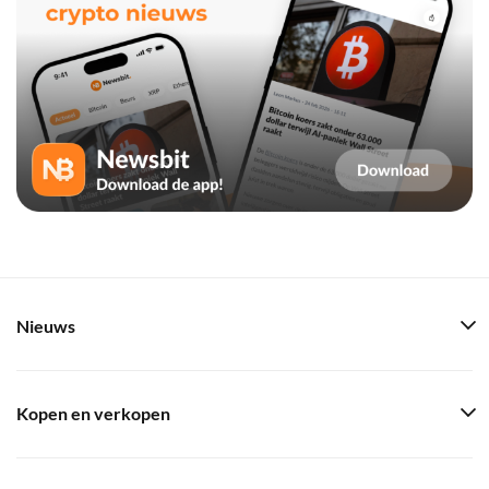
Nieuws
Kopen en verkopen