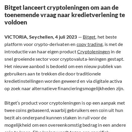
Bitget lanceert cryptoleningen om aan de
toenemende vraag naar kredietverlening te
voldoen
VICTORIA, Seychellen, 4 juli 2023
—
Bitget
, het beste
platform voor crypto-derivaten en
copy trading
, is met de
introductie van haar eigen product
Cryptoleningen
in de
snel groeiende sector voor cryptovaluta-leningen gestapt.
Het nieuwe aanbod is bedoeld om een nieuw publiek van
gebruikers aan te trekken die door traditionele
kredietinstellingen worden geweerd en via digitale activa
op zoek naar alternatieve financieringsmogelijkheden zijn.
Bitget’s product voor cryptoleningen is op een aanpak met
twee coins gebaseerd, waarbij gebruikers een coin uit hun
bezit als onderpand kunnen staken in ruil voor de
mogelijkheid om een overeenkomstig bedrag in een andere