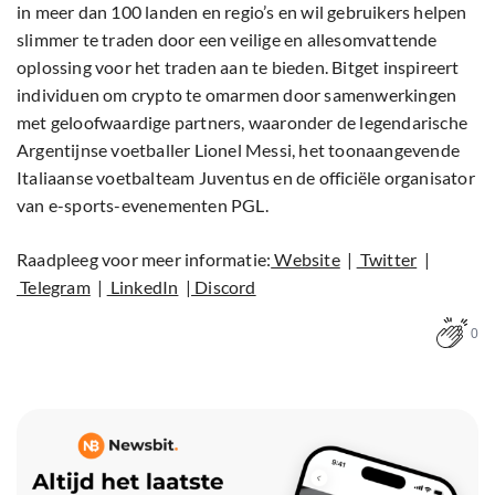
in meer dan 100 landen en regio’s en wil gebruikers helpen
slimmer te traden door een veilige en allesomvattende
oplossing voor het traden aan te bieden. Bitget inspireert
individuen om crypto te omarmen door samenwerkingen
met geloofwaardige partners, waaronder de legendarische
Argentijnse voetballer Lionel Messi, het toonaangevende
Italiaanse voetbalteam Juventus en de officiële organisator
van e-sports-evenementen PGL.
Raadpleeg voor meer informatie:
Website
|
Twitter
|
Telegram
|
LinkedIn
|
Discord
0