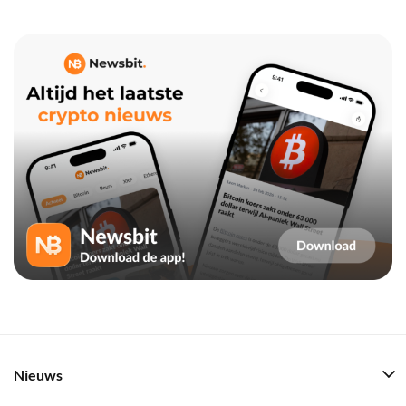
Nieuws