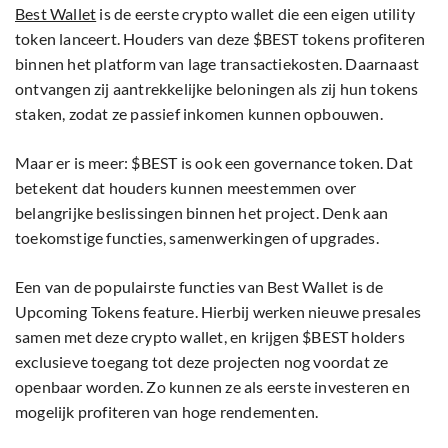
Best Wallet
is de eerste crypto wallet die een eigen utility
token lanceert. Houders van deze $BEST tokens profiteren
binnen het platform van lage transactiekosten. Daarnaast
ontvangen zij aantrekkelijke beloningen als zij hun tokens
staken, zodat ze passief inkomen kunnen opbouwen.
Maar er is meer: $BEST is ook een governance token. Dat
betekent dat houders kunnen meestemmen over
belangrijke beslissingen binnen het project. Denk aan
toekomstige functies, samenwerkingen of upgrades.
Een van de populairste functies van Best Wallet is de
Upcoming Tokens feature. Hierbij werken nieuwe presales
samen met deze crypto wallet, en krijgen $BEST holders
exclusieve toegang tot deze projecten nog voordat ze
openbaar worden. Zo kunnen ze als eerste investeren en
mogelijk profiteren van hoge rendementen.