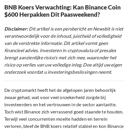
BNB Koers Verwachting: Kan Binance Coin
$600 Herpakken Dit Paasweekend?
Disclaimer:
Dit artikel is een persbericht en Newsbit is niet
verantwoordelijk voor de inhoud, juistheid of volledigheid
van de verstrekte informatie. Dit artikel vormt geen
financieel advies. Investeren in cryptovaluta of presales
brengt aanzienlijke risico’s met zich mee, waaronder het
risico op verlies van uw volledige inleg. Doe altijd uw eigen
onderzoek voordat u investeringsbeslissingen neemt.
De cryptomarkt heeft het de afgelopen jaren behoorlijk
zwaar gehad, wat voor veel onzekerheid zorgde bij
investeerders en het vertrouwen in de sector aantastte.
Toch wist Binance zich verrassend goed staande te houden.
Terwijl veel concurrenten moeite hadden en terrein
verloren, bleef de BNB koers relatief stabiel en kon Binance