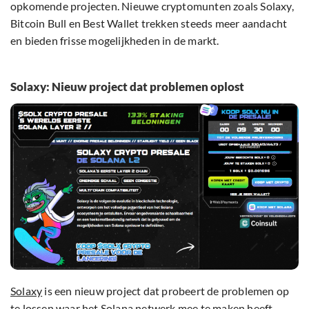
opkomende projecten. Nieuwe cryptomunten zoals Solaxy,
Bitcoin Bull en Best Wallet trekken steeds meer aandacht
en bieden frisse mogelijkheden in de markt.
Solaxy: Nieuw project dat problemen oplost
Solaxy
is een nieuw project dat probeert de problemen op
te lossen waar het Solana netwerk mee te maken heeft.