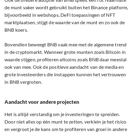
de munt vaker wordt gebruikt buiten het Binance platform,
bijvoorbeeld in webshops, DeFi toepassingen of NFT
marktplaatsen, stijgt de waarde van de munt en zo ook de
BNB koers.
Bovendien beweegt BNB vaak mee met de algemene trend
in de cryptomarkt. Wanneer grote munten zoals Bitcoin in
waarde stijgen, profiteren altcoins zoals BNB daar meestal
ook van mee. Ook de positieve aandacht van de media en
grote investeerders die instappen kunnen het vertrouwen
in BNB vergroten.
Aandacht voor andere projecten
Het is altijd verstandig om je investeringen te spreiden.
Door niet alles op één munt te zetten, verklein je het risico
en vergroot je de kans om te profiteren van groei in andere