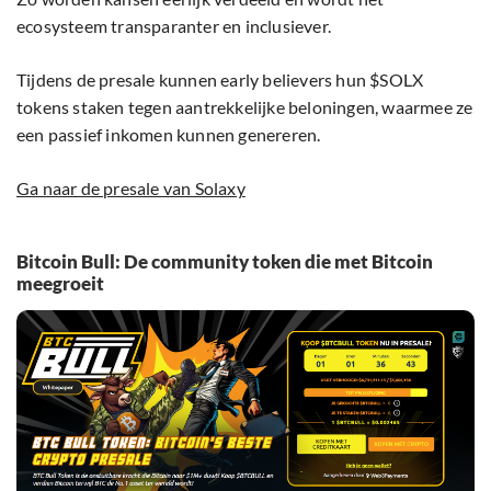
ecosysteem transparanter en inclusiever.
Tijdens de presale kunnen early believers hun $SOLX
tokens staken tegen aantrekkelijke beloningen, waarmee ze
een passief inkomen kunnen genereren.
Ga naar de presale van Solaxy
Bitcoin Bull: De community token die met Bitcoin
meegroeit