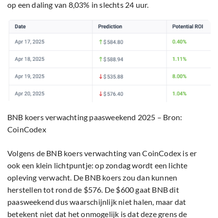
op een daling van 8,03% in slechts 24 uur.
BNB koers verwachting paasweekend 2025 – Bron:
CoinCodex
Volgens de BNB koers verwachting van CoinCodex is er
ook een klein lichtpuntje: op zondag wordt een lichte
opleving verwacht. De BNB koers zou dan kunnen
herstellen tot rond de $576. De $600 gaat BNB dit
paasweekend dus waarschijnlijk niet halen, maar dat
betekent niet dat het onmogelijk is dat deze grens de