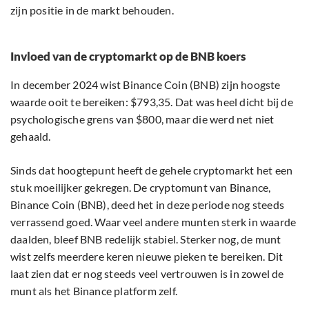
zijn positie in de markt behouden.
Invloed van de cryptomarkt op de BNB koers
In december 2024 wist Binance Coin (BNB) zijn hoogste
waarde ooit te bereiken: $793,35. Dat was heel dicht bij de
psychologische grens van $800, maar die werd net niet
gehaald.
Sinds dat hoogtepunt heeft de gehele cryptomarkt het een
stuk moeilijker gekregen. De cryptomunt van Binance,
Binance Coin (BNB), deed het in deze periode nog steeds
verrassend goed. Waar veel andere munten sterk in waarde
daalden, bleef BNB redelijk stabiel. Sterker nog, de munt
wist zelfs meerdere keren nieuwe pieken te bereiken. Dit
laat zien dat er nog steeds veel vertrouwen is in zowel de
munt als het Binance platform zelf.