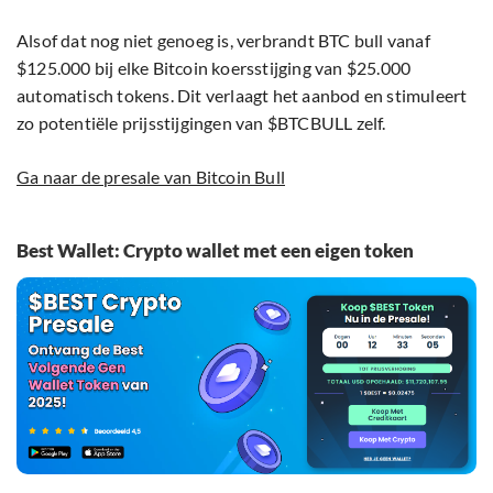
Alsof dat nog niet genoeg is, verbrandt BTC bull vanaf
$125.000 bij elke Bitcoin koersstijging van $25.000
automatisch tokens. Dit verlaagt het aanbod en stimuleert
zo potentiële prijsstijgingen van $BTCBULL zelf.
Ga naar de presale van Bitcoin Bull
Best Wallet: Crypto wallet met een eigen token