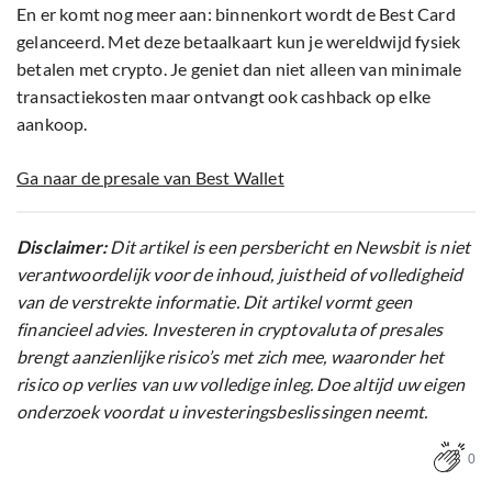
En er komt nog meer aan: binnenkort wordt de Best Card
gelanceerd. Met deze betaalkaart kun je wereldwijd fysiek
betalen met crypto. Je geniet dan niet alleen van minimale
transactiekosten maar ontvangt ook cashback op elke
aankoop.
Ga naar de presale van Best Wallet
Disclaimer:
Dit artikel is een persbericht en Newsbit is niet
verantwoordelijk voor de inhoud, juistheid of volledigheid
van de verstrekte informatie. Dit artikel vormt geen
financieel advies. Investeren in cryptovaluta of presales
brengt aanzienlijke risico’s met zich mee, waaronder het
risico op verlies van uw volledige inleg. Doe altijd uw eigen
onderzoek voordat u investeringsbeslissingen neemt.
0