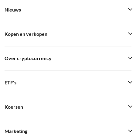
Nieuws
Kopen en verkopen
Over cryptocurrency
ETF's
Koersen
Marketing