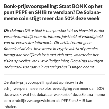
Bonk-prijsvoorspelling: Staat BONK op het
punt PEPE en SHIB te verslaan? De Solana-
meme coin stijgt meer dan 50% deze week
Disclaimer:
Dit artikel is een persbericht en Newsbit is niet
verantwoordelijk voor de inhoud, juistheid of volledigheid
van de verstrekte informatie. Dit artikel vormt geen
financieel advies. Investeren in cryptovaluta of presales
brengt aanzienlijke risico’s met zich mee, waaronder het
risico op verlies van uw volledige inleg. Doe altijd uw eigen
onderzoek voordat u investeringsbeslissingen neemt.
De Bonk-prijsvoorspelling staat opnieuw in de
schijnwerpers na een explosieve stijging van meer dan 50%
deze week, wat het debat aanwakkert of deze Solana-meme
coin eindelijk zwaargewichten als PEPE en SHIB kan
inhalen.