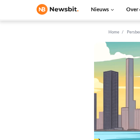
Nieuws
Over 
Home
Persbe