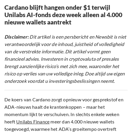
Cardano blijft hangen onder $1 terwijl
Unilabs AI-fonds deze week alleen al 4.000
nieuwe wallets aantrekt
Disclaimer:
Dit artikel is een persbericht en Newsbit is niet
verantwoordelijk voor de inhoud, juistheid of volledigheid
van de verstrekte informatie. Dit artikel vormt geen
financieel advies. Investeren in cryptovaluta of presales
brengt aanzienlijke risico’s met zich mee, waaronder het
risico op verlies van uw volledige inleg. Doe altijd uw eigen
onderzoek voordat u investeringsbeslissingen neemt.
De koers van Cardano zorgt opnieuw voor gesprekstof en
ADA-nieuws haalt de krantenkoppen – maar het
momentum lijkt te verschuiven. In slechts enkele weken
heeft
Unilabs Finance
meer dan 4.000 nieuwe wallets
toegevoegd, waarmee het ADA’s groeitempo overtreft