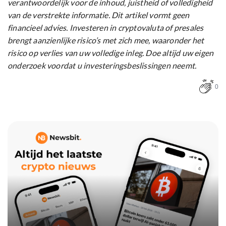
verantwoordelijk voor de inhoud, juistheid of volledigheid
van de verstrekte informatie. Dit artikel vormt geen
financieel advies. Investeren in cryptovaluta of presales
brengt aanzienlijke risico’s met zich mee, waaronder het
risico op verlies van uw volledige inleg. Doe altijd uw eigen
onderzoek voordat u investeringsbeslissingen neemt.
0