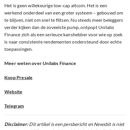
Het is geen willekeurige low-cap altcoin. Het is een
werkend onderdeel van een groter systeem – gebouwd om
te blijven, niet om snel te flitsen. Nu steeds meer beleggers
verder kijken dan de zoveelste pump, ontpopt Unilabs
Finance zich als een serieuze kanshebber voor wie op zoek
is naar consistente rendementen ondersteund door echte
toepassingen.
Meer weten over Unilabs Finance
Koop Presale
Website
Telegram
Disclaimer:
Dit artikel is een persbericht en Newsbit is niet