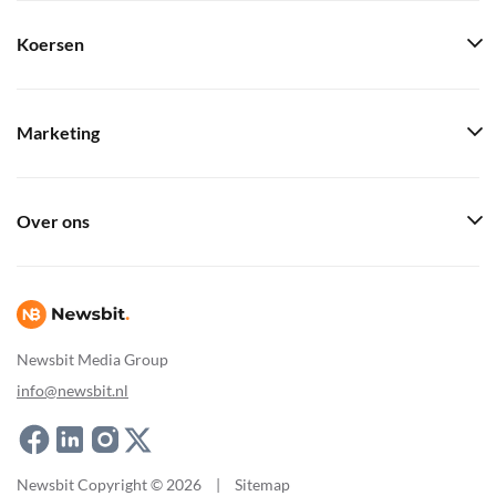
Koersen
Marketing
Over ons
Newsbit Media Group
info@newsbit.nl
Newsbit Copyright © 2026
|
Sitemap