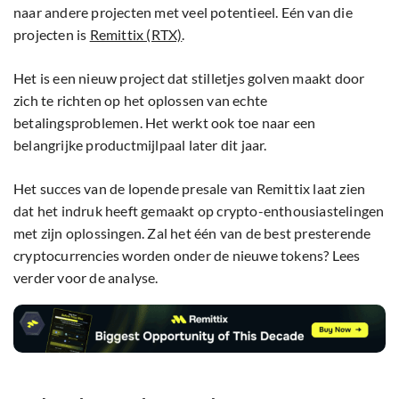
naar andere projecten met veel potentieel. Eén van die
projecten is
Remittix (RTX)
.
Het is een nieuw project dat stilletjes golven maakt door
zich te richten op het oplossen van echte
betalingsproblemen. Het werkt ook toe naar een
belangrijke productmijlpaal later dit jaar.
Het succes van de lopende presale van Remittix laat zien
dat het indruk heeft gemaakt op crypto-enthousiastelingen
met zijn oplossingen. Zal het één van de best presterende
cryptocurrencies worden onder de nieuwe tokens? Lees
verder voor de analyse.