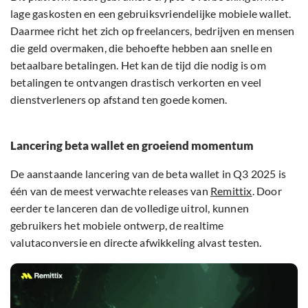
lage gaskosten en een gebruiksvriendelijke mobiele wallet.
Daarmee richt het zich op freelancers, bedrijven en mensen
die geld overmaken, die behoefte hebben aan snelle en
betaalbare betalingen. Het kan de tijd die nodig is om
betalingen te ontvangen drastisch verkorten en veel
dienstverleners op afstand ten goede komen.
Lancering beta wallet en groeiend momentum
De aanstaande lancering van de beta wallet in Q3 2025 is
één van de meest verwachte releases van
Remittix
. Door
eerder te lanceren dan de volledige uitrol, kunnen
gebruikers het mobiele ontwerp, de realtime
valutaconversie en directe afwikkeling alvast testen.