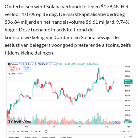
Ondertussen werd Solana verhandeld tegen $179,48. Het
verloor 1,07% op de dag. De marktkapitalisatie bedroeg
$96,84 miljard en het handelsvolume $6,61 miljard, 9,74%
hoger. Deze toename in activiteit rond de
koersontwikkeling van Cardano en Solana bewijst de
eetlust van beleggers voor goed presterende altcoins, zelfs
tijdens kleine dalingen.