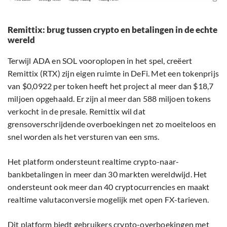
Remittix: brug tussen crypto en betalingen in de echte
wereld
Terwijl ADA en SOL vooroplopen in het spel, creëert
Remittix (RTX) zijn eigen ruimte in DeFi. Met een tokenprijs
van $0,0922 per token heeft het project al meer dan $18,7
miljoen opgehaald. Er zijn al meer dan 588 miljoen tokens
verkocht in de presale. Remittix wil dat
grensoverschrijdende overboekingen net zo moeiteloos en
snel worden als het versturen van een sms.
Het platform ondersteunt realtime crypto-naar-
bankbetalingen in meer dan 30 markten wereldwijd. Het
ondersteunt ook meer dan 40 cryptocurrencies en maakt
realtime valutaconversie mogelijk met open FX-tarieven.
Dit platform biedt gebruikers crypto-overboekingen met