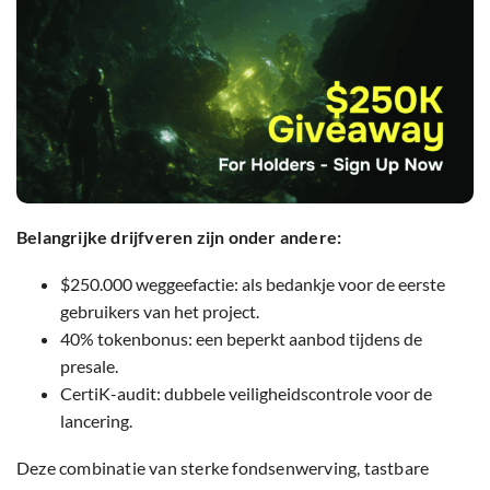
Belangrijke drijfveren zijn onder andere:
$250.000 weggeefactie: als bedankje voor de eerste
gebruikers van het project.
40% tokenbonus: een beperkt aanbod tijdens de
presale.
CertiK-audit: dubbele veiligheidscontrole voor de
lancering.
Deze combinatie van sterke fondsenwerving, tastbare