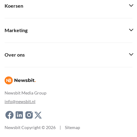
Koersen
Marketing
Over ons
Newsbit Media Group
info@newsbit.nl
Newsbit Copyright © 2026
|
Sitemap