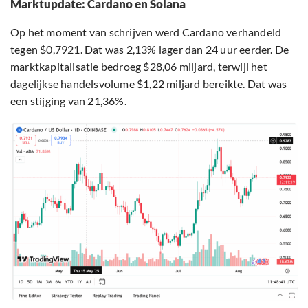
Marktupdate: Cardano en Solana
Op het moment van schrijven werd Cardano verhandeld
tegen $0,7921. Dat was 2,13% lager dan 24 uur eerder. De
marktkapitalisatie bedroeg $28,06 miljard, terwijl het
dagelijkse handelsvolume $1,22 miljard bereikte. Dat was
een stijging van 21,36%.