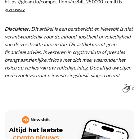
https://gleam.io/competitions/nz84L-250000-remittix-
giveaway
Disclaimer:
Dit artikel is een persbericht en Newsbit is niet
verantwoordelijk voor de inhoud, juistheid of volledigheid
van de verstrekte informatie. Dit artikel vormt geen
financieel advies. Investeren in cryptovaluta of presales
brengt aanzienlijke risico’s met zich mee, waaronder het
risico op verlies van uw volledige inleg. Doe altijd uw eigen
onderzoek voordat u investeringsbeslissingen neemt.
0