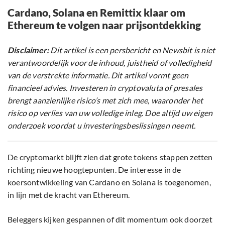
Cardano, Solana en Remittix klaar om
Ethereum te volgen naar prijsontdekking
Disclaimer:
Dit artikel is een persbericht en Newsbit is niet
verantwoordelijk voor de inhoud, juistheid of volledigheid
van de verstrekte informatie. Dit artikel vormt geen
financieel advies. Investeren in cryptovaluta of presales
brengt aanzienlijke risico’s met zich mee, waaronder het
risico op verlies van uw volledige inleg. Doe altijd uw eigen
onderzoek voordat u investeringsbeslissingen neemt.
De cryptomarkt blijft zien dat grote tokens stappen zetten
richting nieuwe hoogtepunten. De interesse in de
koersontwikkeling van Cardano en Solana is toegenomen,
in lijn met de kracht van Ethereum.
Beleggers kijken gespannen of dit momentum ook doorzet