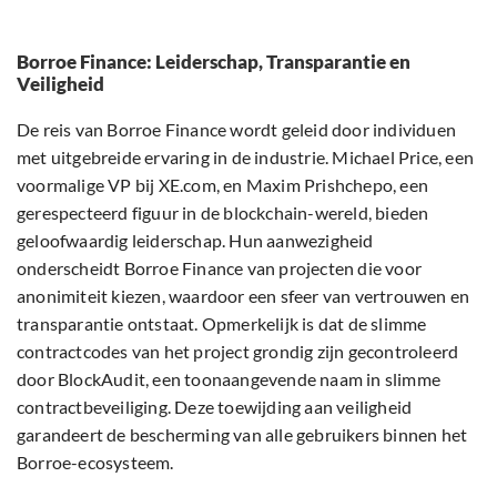
Borroe Finance: Leiderschap, Transparantie en
Veiligheid
De reis van Borroe Finance wordt geleid door individuen
met uitgebreide ervaring in de industrie. Michael Price, een
voormalige VP bij XE.com, en Maxim Prishchepo, een
gerespecteerd figuur in de blockchain-wereld, bieden
geloofwaardig leiderschap. Hun aanwezigheid
onderscheidt Borroe Finance van projecten die voor
anonimiteit kiezen, waardoor een sfeer van vertrouwen en
transparantie ontstaat. Opmerkelijk is dat de slimme
contractcodes van het project grondig zijn gecontroleerd
door BlockAudit, een toonaangevende naam in slimme
contractbeveiliging. Deze toewijding aan veiligheid
garandeert de bescherming van alle gebruikers binnen het
Borroe-ecosysteem.