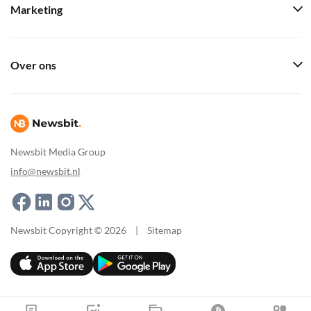
Marketing
Over ons
Newsbit Media Group
info@newsbit.nl
Newsbit Copyright © 2026
|
Sitemap