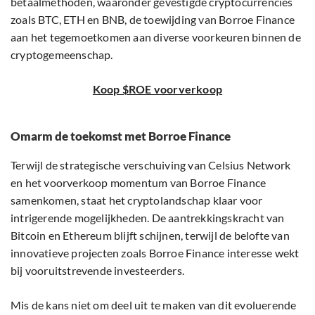
betaalmethoden, waaronder gevestigde cryptocurrencies
zoals BTC, ETH en BNB, de toewijding van Borroe Finance
aan het tegemoetkomen aan diverse voorkeuren binnen de
cryptogemeenschap.
Koop $ROE voorverkoop
Omarm de toekomst met Borroe Finance
Terwijl de strategische verschuiving van Celsius Network
en het voorverkoop momentum van Borroe Finance
samenkomen, staat het cryptolandschap klaar voor
intrigerende mogelijkheden. De aantrekkingskracht van
Bitcoin en Ethereum blijft schijnen, terwijl de belofte van
innovatieve projecten zoals Borroe Finance interesse wekt
bij vooruitstrevende investeerders.
Mis de kans niet om deel uit te maken van dit evoluerende