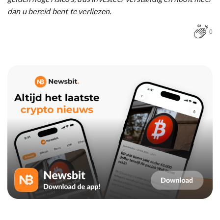
dan u bereid bent te verliezen.
0