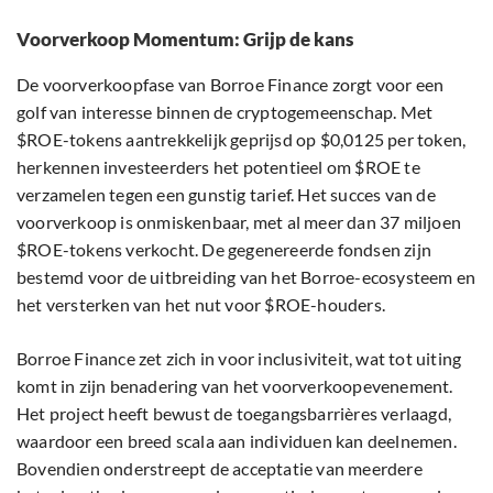
Voorverkoop Momentum: Grijp de kans
De voorverkoopfase van Borroe Finance zorgt voor een
golf van interesse binnen de cryptogemeenschap. Met
$ROE-tokens aantrekkelijk geprijsd op $0,0125 per token,
herkennen investeerders het potentieel om $ROE te
verzamelen tegen een gunstig tarief. Het succes van de
voorverkoop is onmiskenbaar, met al meer dan 37 miljoen
$ROE-tokens verkocht. De gegenereerde fondsen zijn
bestemd voor de uitbreiding van het Borroe-ecosysteem en
het versterken van het nut voor $ROE-houders.
Borroe Finance zet zich in voor inclusiviteit, wat tot uiting
komt in zijn benadering van het voorverkoopevenement.
Het project heeft bewust de toegangsbarrières verlaagd,
waardoor een breed scala aan individuen kan deelnemen.
Bovendien onderstreept de acceptatie van meerdere