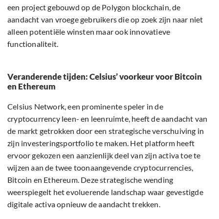
een project gebouwd op de Polygon blockchain, de
aandacht van vroege gebruikers die op zoek zijn naar niet
alleen potentiële winsten maar ook innovatieve
functionaliteit.
Veranderende tijden: Celsius’ voorkeur voor Bitcoin
en Ethereum
Celsius Network, een prominente speler in de
cryptocurrency leen- en leenruimte, heeft de aandacht van
de markt getrokken door een strategische verschuiving in
zijn investeringsportfolio te maken. Het platform heeft
ervoor gekozen een aanzienlijk deel van zijn activa toe te
wijzen aan de twee toonaangevende cryptocurrencies,
Bitcoin en Ethereum. Deze strategische wending
weerspiegelt het evoluerende landschap waar gevestigde
digitale activa opnieuw de aandacht trekken.