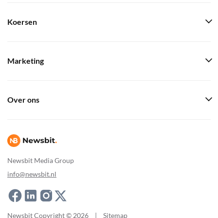
Koersen
Marketing
Over ons
Newsbit Media Group
info@newsbit.nl
Newsbit Copyright © 2026
|
Sitemap