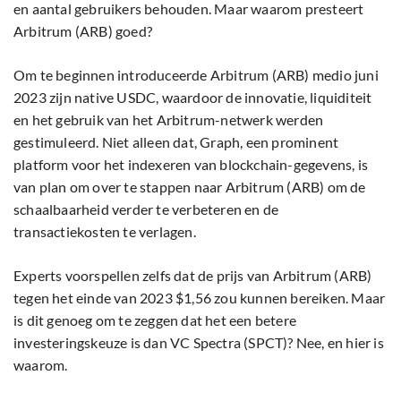
en aantal gebruikers behouden. Maar waarom presteert
Arbitrum (ARB) goed?
Om te beginnen introduceerde Arbitrum (ARB) medio juni
2023 zijn native USDC, waardoor de innovatie, liquiditeit
en het gebruik van het Arbitrum-netwerk werden
gestimuleerd. Niet alleen dat, Graph, een prominent
platform voor het indexeren van blockchain-gegevens, is
van plan om over te stappen naar Arbitrum (ARB) om de
schaalbaarheid verder te verbeteren en de
transactiekosten te verlagen.
Experts voorspellen zelfs dat de prijs van Arbitrum (ARB)
tegen het einde van 2023 $1,56 zou kunnen bereiken. Maar
is dit genoeg om te zeggen dat het een betere
investeringskeuze is dan VC Spectra (SPCT)? Nee, en hier is
waarom.