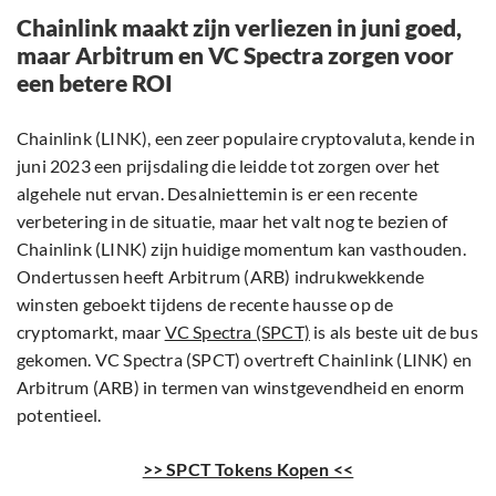
Chainlink maakt zijn verliezen in juni goed,
maar Arbitrum en VC Spectra zorgen voor
een betere ROI
Chainlink (LINK), een zeer populaire cryptovaluta, kende in
juni 2023 een prijsdaling die leidde tot zorgen over het
algehele nut ervan. Desalniettemin is er een recente
verbetering in de situatie, maar het valt nog te bezien of
Chainlink (LINK) zijn huidige momentum kan vasthouden.
Ondertussen heeft Arbitrum (ARB) indrukwekkende
winsten geboekt tijdens de recente hausse op de
cryptomarkt, maar
VC Spectra (SPCT)
is als beste uit de bus
gekomen. VC Spectra (SPCT) overtreft Chainlink (LINK) en
Arbitrum (ARB) in termen van winstgevendheid en enorm
potentieel.
>> SPCT Tokens Kopen <<