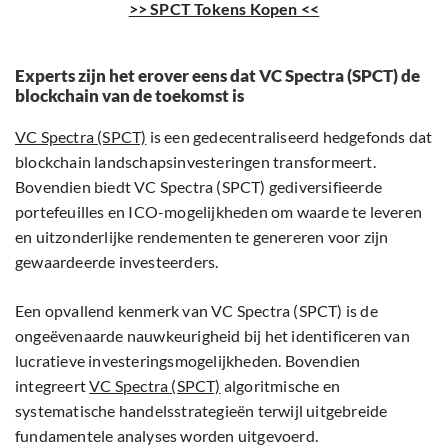
>> SPCT Tokens Kopen <<
Experts zijn het erover eens dat VC Spectra (SPCT) de
blockchain van de toekomst is
VC Spectra (SPCT)
is een gedecentraliseerd hedgefonds dat
blockchain landschapsinvesteringen transformeert.
Bovendien biedt VC Spectra (SPCT) gediversifieerde
portefeuilles en ICO-mogelijkheden om waarde te leveren
en uitzonderlijke rendementen te genereren voor zijn
gewaardeerde investeerders.
Een opvallend kenmerk van VC Spectra (SPCT) is de
ongeëvenaarde nauwkeurigheid bij het identificeren van
lucratieve investeringsmogelijkheden. Bovendien
integreert
VC Spectra (SPCT)
algoritmische en
systematische handelsstrategieën terwijl uitgebreide
fundamentele analyses worden uitgevoerd.