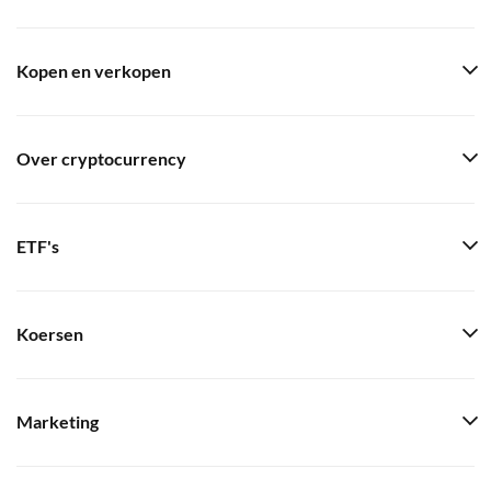
Kopen en verkopen
Over cryptocurrency
ETF's
Koersen
Marketing