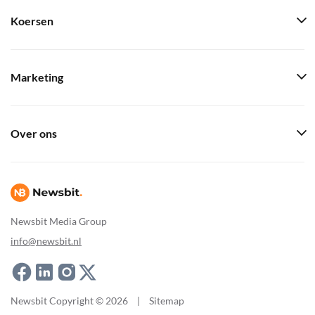
Koersen
Marketing
Over ons
Newsbit Media Group
info@newsbit.nl
Newsbit Copyright © 2026
|
Sitemap