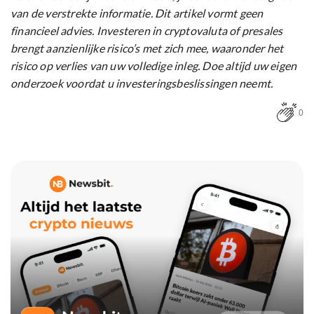
van de verstrekte informatie. Dit artikel vormt geen
financieel advies. Investeren in cryptovaluta of presales
brengt aanzienlijke risico’s met zich mee, waaronder het
risico op verlies van uw volledige inleg. Doe altijd uw eigen
onderzoek voordat u investeringsbeslissingen neemt.
0