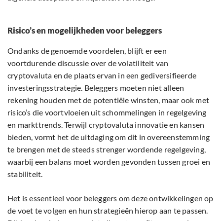
Risico’s en mogelijkheden voor beleggers
Ondanks de genoemde voordelen, blijft er een
voortdurende discussie over de volatiliteit van
cryptovaluta en de plaats ervan in een gediversifieerde
investeringsstrategie. Beleggers moeten niet alleen
rekening houden met de potentiële winsten, maar ook met
risico’s die voortvloeien uit schommelingen in regelgeving
en markttrends. Terwijl cryptovaluta innovatie en kansen
bieden, vormt het de uitdaging om dit in overeenstemming
te brengen met de steeds strenger wordende regelgeving,
waarbij een balans moet worden gevonden tussen groei en
stabiliteit.
Het is essentieel voor beleggers om deze ontwikkelingen op
de voet te volgen en hun strategieën hierop aan te passen.