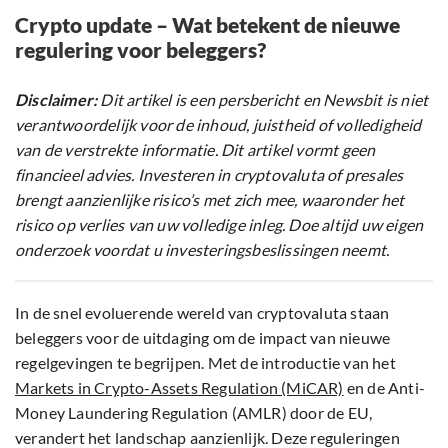
Crypto update – Wat betekent de nieuwe
regulering voor beleggers?
Disclaimer:
Dit artikel is een persbericht en Newsbit is niet
verantwoordelijk voor de inhoud, juistheid of volledigheid
van de verstrekte informatie. Dit artikel vormt geen
financieel advies. Investeren in cryptovaluta of presales
brengt aanzienlijke risico’s met zich mee, waaronder het
risico op verlies van uw volledige inleg. Doe altijd uw eigen
onderzoek voordat u investeringsbeslissingen neemt.
In de snel evoluerende wereld van cryptovaluta staan
beleggers voor de uitdaging om de impact van nieuwe
regelgevingen te begrijpen. Met de introductie van het
Markets in Crypto-Assets Regulation (MiCAR)
en de Anti-
Money Laundering Regulation (AMLR) door de EU,
verandert het landschap aanzienlijk. Deze reguleringen