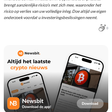
brengt aanzienlijke risico’s met zich mee, waaronder het
risico op verlies van uw volledige inleg. Doe altijd uw eigen
onderzoek voordat u investeringsbeslissingen neemt.
0