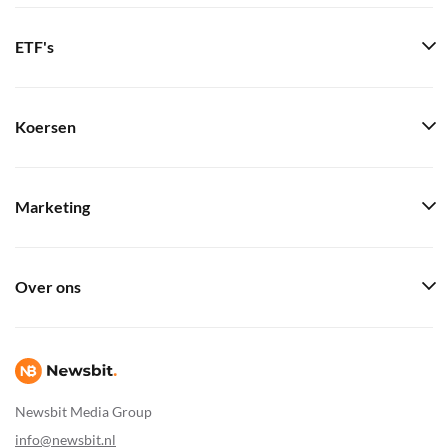
ETF's
Koersen
Marketing
Over ons
Newsbit Media Group
info@newsbit.nl