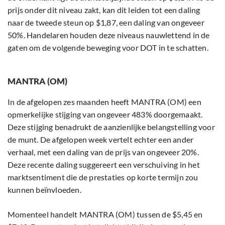
prijs onder dit niveau zakt, kan dit leiden tot een daling
naar de tweede steun op $1,87, een daling van ongeveer
50%. Handelaren houden deze niveaus nauwlettend in de
gaten om de volgende beweging voor DOT in te schatten.
MANTRA (OM)
In de afgelopen zes maanden heeft MANTRA (OM) een
opmerkelijke stijging van ongeveer 483% doorgemaakt.
Deze stijging benadrukt de aanzienlijke belangstelling voor
de munt. De afgelopen week vertelt echter een ander
verhaal, met een daling van de prijs van ongeveer 20%.
Deze recente daling suggereert een verschuiving in het
marktsentiment die de prestaties op korte termijn zou
kunnen beïnvloeden.
Momenteel handelt MANTRA (OM) tussen de $5,45 en