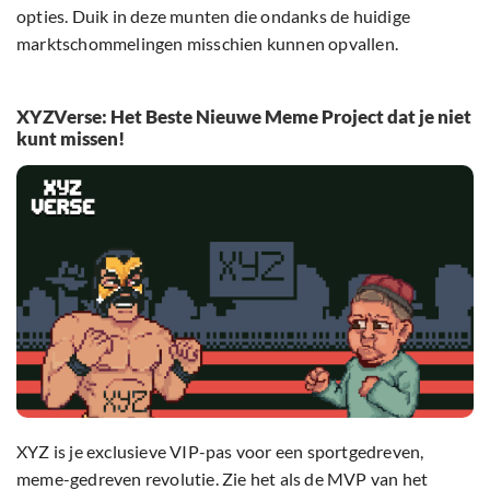
opties. Duik in deze munten die ondanks de huidige
marktschommelingen misschien kunnen opvallen.
XYZVerse: Het Beste Nieuwe Meme Project dat je niet
kunt missen!
XYZ is je exclusieve VIP-pas voor een sportgedreven,
meme-gedreven revolutie. Zie het als de MVP van het