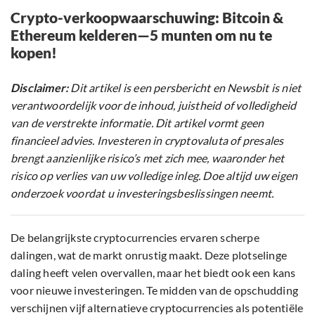
Crypto-verkoopwaarschuwing: Bitcoin &
Ethereum kelderen—5 munten om nu te
kopen!
Disclaimer:
Dit artikel is een persbericht en Newsbit is niet
verantwoordelijk voor de inhoud, juistheid of volledigheid
van de verstrekte informatie. Dit artikel vormt geen
financieel advies. Investeren in cryptovaluta of presales
brengt aanzienlijke risico’s met zich mee, waaronder het
risico op verlies van uw volledige inleg. Doe altijd uw eigen
onderzoek voordat u investeringsbeslissingen neemt.
De belangrijkste cryptocurrencies ervaren scherpe
dalingen, wat de markt onrustig maakt. Deze plotselinge
daling heeft velen overvallen, maar het biedt ook een kans
voor nieuwe investeringen. Te midden van de opschudding
verschijnen vijf alternatieve cryptocurrencies als potentiële