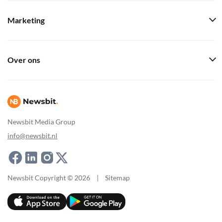
Marketing
Over ons
Newsbit Media Group
info@newsbit.nl
Newsbit Copyright © 2026
|
Sitemap