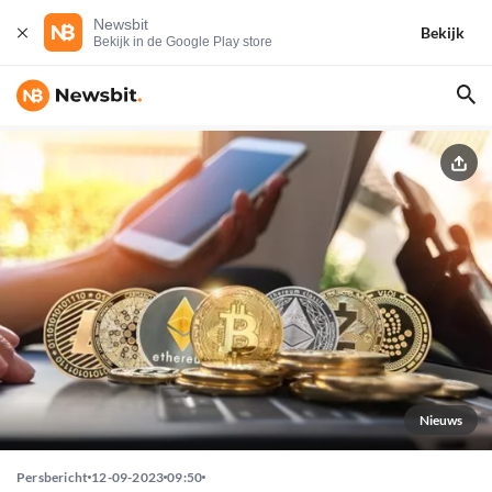
Newsbit
Bekijk
Bekijk in de Google Play store
Nieuws
Persbericht
12-09-2023
09:50