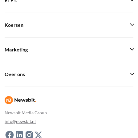
ETF's
Koersen
Marketing
Over ons
Newsbit Media Group
info@newsbit.nl