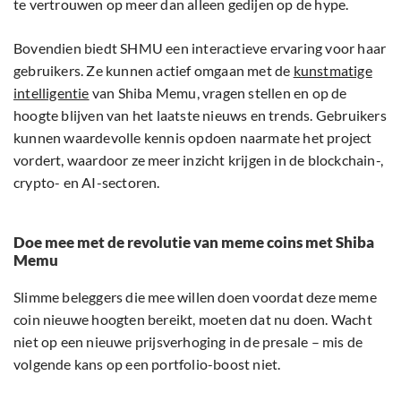
te vertrouwen op meer dan alleen gedijen op de hype.
Bovendien biedt SHMU een interactieve ervaring voor haar
gebruikers. Ze kunnen actief omgaan met de
kunstmatige
intelligentie
van Shiba Memu, vragen stellen en op de
hoogte blijven van het laatste nieuws en trends. Gebruikers
kunnen waardevolle kennis opdoen naarmate het project
vordert, waardoor ze meer inzicht krijgen in de blockchain-,
crypto- en AI-sectoren.
Doe mee met de revolutie van meme coins met Shiba
Memu
Slimme beleggers die mee willen doen voordat deze meme
coin nieuwe hoogten bereikt, moeten dat nu doen. Wacht
niet op een nieuwe prijsverhoging in de presale – mis de
volgende kans op een portfolio-boost niet.