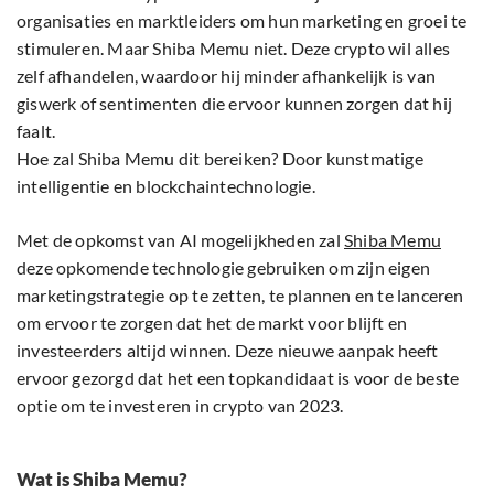
organisaties en marktleiders om hun marketing en groei te
stimuleren. Maar Shiba Memu niet. Deze crypto wil alles
zelf afhandelen, waardoor hij minder afhankelijk is van
giswerk of sentimenten die ervoor kunnen zorgen dat hij
faalt.
Hoe zal Shiba Memu dit bereiken? Door kunstmatige
intelligentie en blockchaintechnologie.
Met de opkomst van AI mogelijkheden zal
Shiba Memu
deze opkomende technologie gebruiken om zijn eigen
marketingstrategie op te zetten, te plannen en te lanceren
om ervoor te zorgen dat het de markt voor blijft en
investeerders altijd winnen. Deze nieuwe aanpak heeft
ervoor gezorgd dat het een topkandidaat is voor de beste
optie om te investeren in crypto van 2023.
Wat is Shiba Memu?