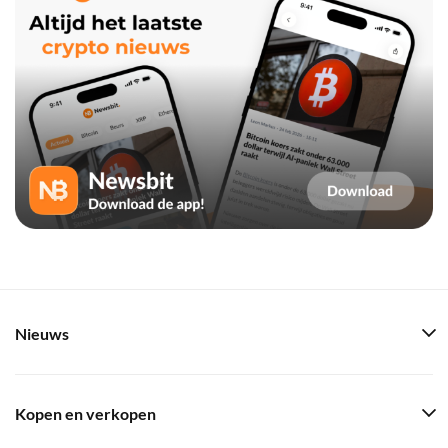
Nieuws
Kopen en verkopen