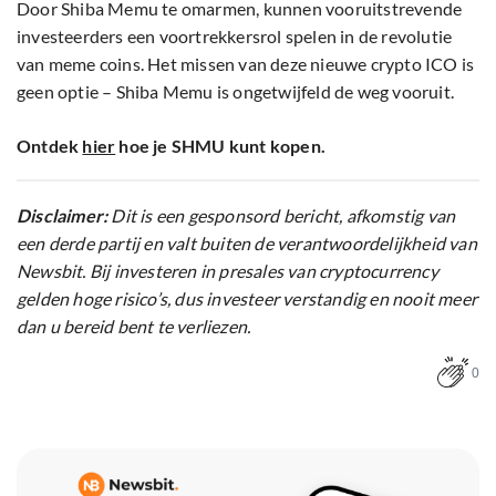
Door Shiba Memu te omarmen, kunnen vooruitstrevende
investeerders een voortrekkersrol spelen in de revolutie
van meme coins. Het missen van deze nieuwe crypto ICO is
geen optie – Shiba Memu is ongetwijfeld de weg vooruit.
Ontdek
hier
hoe je SHMU kunt kopen.
Disclaimer:
Dit is een gesponsord bericht, afkomstig van
een derde partij en valt buiten de verantwoordelijkheid van
Newsbit. Bij investeren in presales van cryptocurrency
gelden hoge risico’s, dus investeer verstandig en nooit meer
dan u bereid bent te verliezen.
0