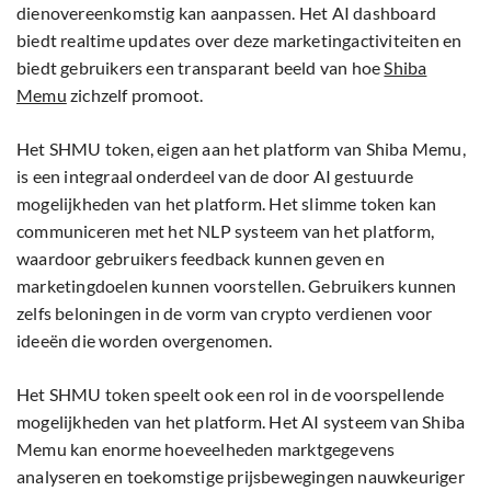
dienovereenkomstig kan aanpassen. Het AI dashboard
biedt realtime updates over deze marketingactiviteiten en
biedt gebruikers een transparant beeld van hoe
Shiba
Memu
zichzelf promoot.
Het SHMU token, eigen aan het platform van Shiba Memu,
is een integraal onderdeel van de door AI gestuurde
mogelijkheden van het platform. Het slimme token kan
communiceren met het NLP systeem van het platform,
waardoor gebruikers feedback kunnen geven en
marketingdoelen kunnen voorstellen. Gebruikers kunnen
zelfs beloningen in de vorm van crypto verdienen voor
ideeën die worden overgenomen.
Het SHMU token speelt ook een rol in de voorspellende
mogelijkheden van het platform. Het AI systeem van Shiba
Memu kan enorme hoeveelheden marktgegevens
analyseren en toekomstige prijsbewegingen nauwkeuriger