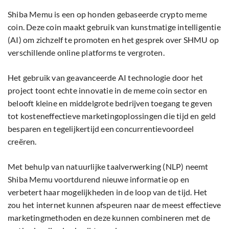
Shiba Memu is een op honden gebaseerde crypto meme
coin. Deze coin maakt gebruik van kunstmatige intelligentie
(AI) om zichzelf te promoten en het gesprek over SHMU op
verschillende online platforms te vergroten.
Het gebruik van geavanceerde AI technologie door het
project toont echte innovatie in de meme coin sector en
belooft kleine en middelgrote bedrijven toegang te geven
tot kosteneffectieve marketingoplossingen die tijd en geld
besparen en tegelijkertijd een concurrentievoordeel
creëren.
Met behulp van natuurlijke taalverwerking (NLP) neemt
Shiba Memu voortdurend nieuwe informatie op en
verbetert haar mogelijkheden in de loop van de tijd. Het
zou het internet kunnen afspeuren naar de meest effectieve
marketingmethoden en deze kunnen combineren met de