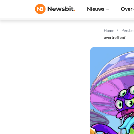
Nieuws
Over 
Home
Persbe
overtreffen?